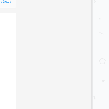
ru Detay