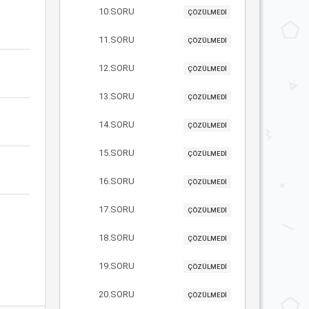
10.SORU
ÇÖZÜLMEDİ
11.SORU
ÇÖZÜLMEDİ
12.SORU
ÇÖZÜLMEDİ
13.SORU
ÇÖZÜLMEDİ
14.SORU
ÇÖZÜLMEDİ
15.SORU
ÇÖZÜLMEDİ
16.SORU
ÇÖZÜLMEDİ
17.SORU
ÇÖZÜLMEDİ
18.SORU
ÇÖZÜLMEDİ
19.SORU
ÇÖZÜLMEDİ
20.SORU
ÇÖZÜLMEDİ