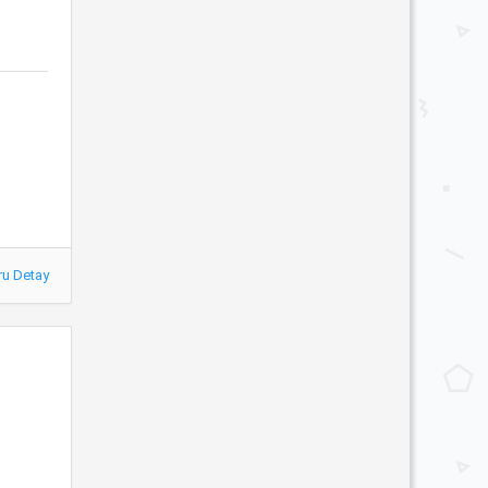
ru Detay