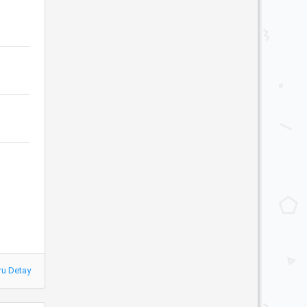
ru Detay