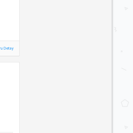
ru Detay