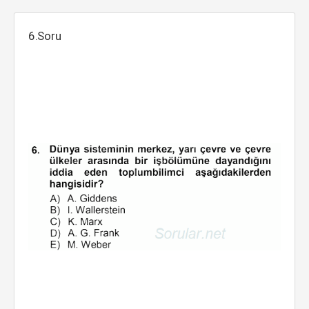
6.Soru