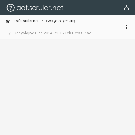
aof.sorular.net
Sosyolojiye Giriş
Sosyolojiye Giriş 2014 - 2015 Tek Ders Sınavı