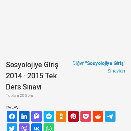
Diğer
"Sosyolojiye Giriş"
Sosyolojiye Giriş
Sınavları
2014 - 2015 Tek
Ders Sınavı
Toplam 20 Soru
PAYLAŞ: