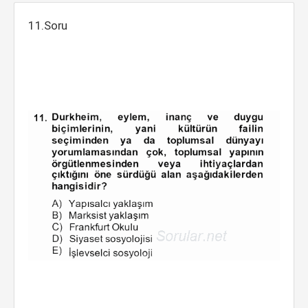
11.Soru