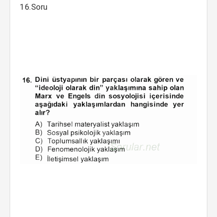
16.Soru