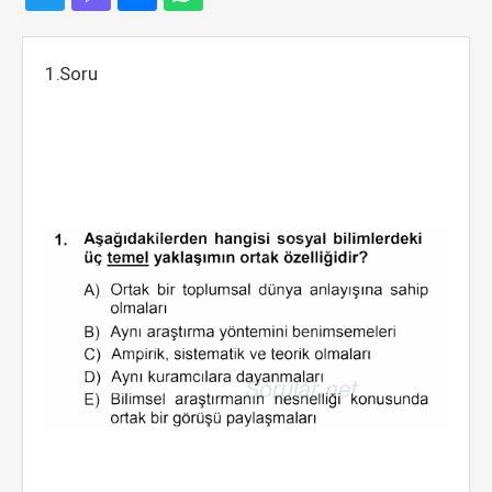
1.Soru