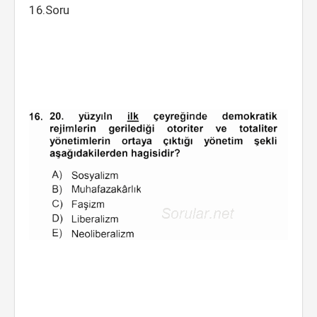
16.Soru