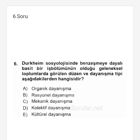
6.Soru