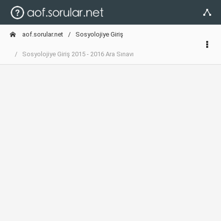
aof.sorular.net
Sosyolojiye Giriş
Sosyolojiye Giriş 2015 - 2016 Ara Sınavı