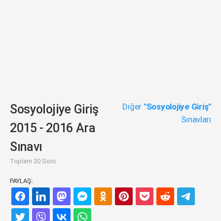
Diğer
"Sosyolojiye Giriş"
Sosyolojiye Giriş
Sınavları
2015 - 2016 Ara
Sınavı
Toplam 20 Soru
PAYLAŞ: