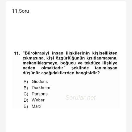
11.Soru