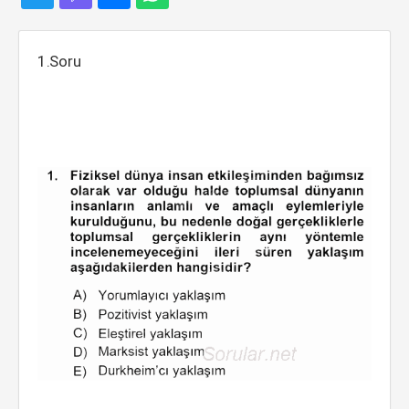
1.Soru