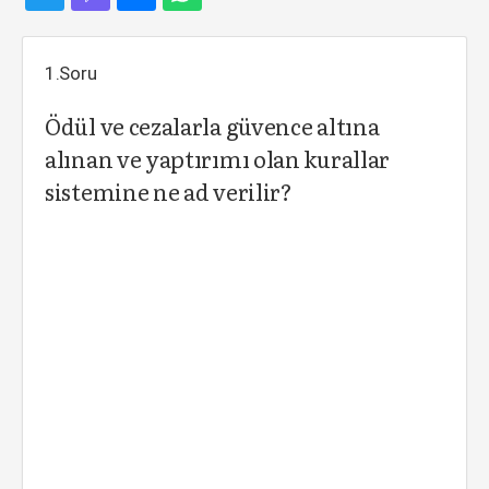
1.Soru
Ödül ve cezalarla güvence altına
alınan ve yaptırımı olan kurallar
sistemine ne ad verilir?