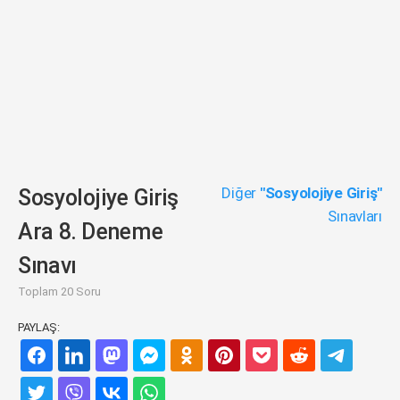
Diğer
"Sosyolojiye Giriş"
Sosyolojiye Giriş
Sınavları
Ara 8. Deneme
Sınavı
Toplam 20 Soru
PAYLAŞ: