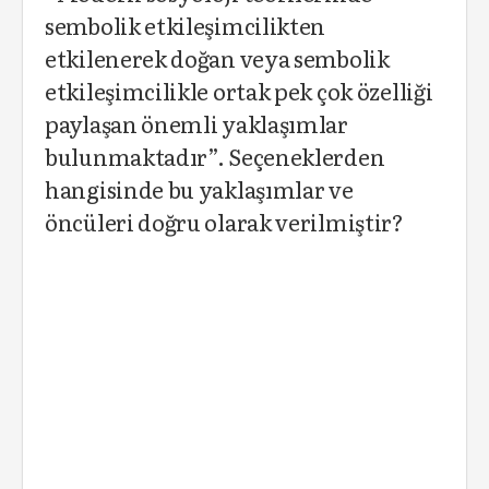
sembolik etkileşimcilikten
etkilenerek doğan veya sembolik
etkileşimcilikle ortak pek çok özelliği
paylaşan önemli yaklaşımlar
bulunmaktadır”. Seçeneklerden
hangisinde bu yaklaşımlar ve
öncüleri doğru olarak verilmiştir?