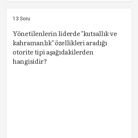
13.Soru
Yönetilenlerin liderde "kutsallık ve
kahramanlık" özellikleri aradığı
otorite tipi aşağıdakilerden
hangisidir?