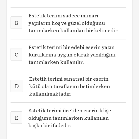
Estetik terimi sadece mimari
B
yapıların hoş ve güzel olduğunu
tanımlarken kullanılan bir kelimedir.
Estetik terimi bir edebi eserin yazın
C
kurallarına uygun olarak yazıldığını
tanımlarken kullanılır.
Estetik terimi sanatsal bir eserin
D
kötü olan taraflarını betimlerken
kullanılmaktadır.
Estetik terimi üretilen eserin klişe
E
olduğunu tanımlarken kullanılan
başka bir ifadedir.