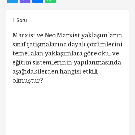
1.Soru
Marxist ve Neo Marxist yaklaşımların
sınıf çatışmalarına dayalı çözümlerini
temel alan yaklaşımlara göre okul ve
eğitim sistemlerinin yapılanmasında
aşağıdakilerden hangisi etkili
olmuştur?