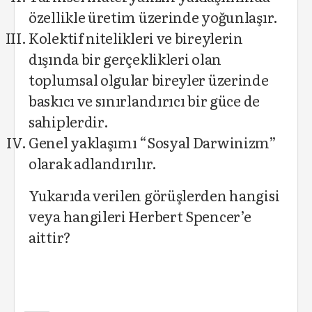
özellikle üretim üzerinde yoğunlaşır.
Kolektif nitelikleri ve bireylerin
dışında bir gerçeklikleri olan
toplumsal olgular bireyler üzerinde
baskıcı ve sınırlandırıcı bir güce de
sahiplerdir.
Genel yaklaşımı “Sosyal Darwinizm”
olarak adlandırılır.
Yukarıda verilen görüşlerden hangisi
veya hangileri Herbert Spencer’e
aittir?