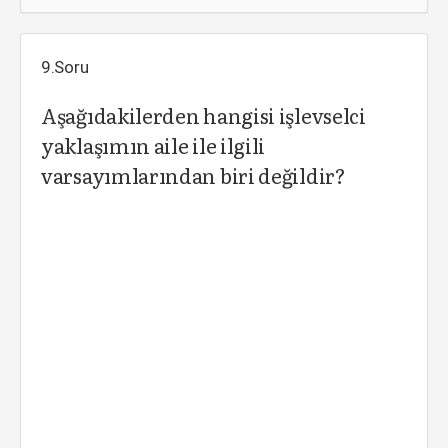
9.Soru
Aşağıdakilerden hangisi işlevselci
yaklaşımın aile ile ilgili
varsayımlarından biri değildir?