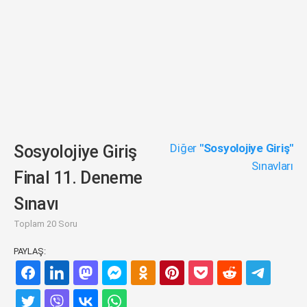
Diğer
"Sosyolojiye Giriş"
Sosyolojiye Giriş
Sınavları
Final 11. Deneme
Sınavı
Toplam 20 Soru
PAYLAŞ: