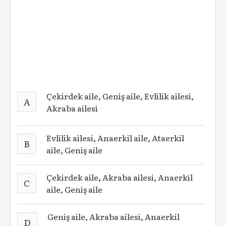
Çekirdek aile, Geniş aile, Evlilik ailesi,
A
Akraba ailesi
Evlilik ailesi, Anaerkil aile, Ataerkil
B
aile, Geniş aile
Çekirdek aile, Akraba ailesi, Anaerkil
C
aile, Geniş aile
Geniş aile, Akraba ailesi, Anaerkil
D