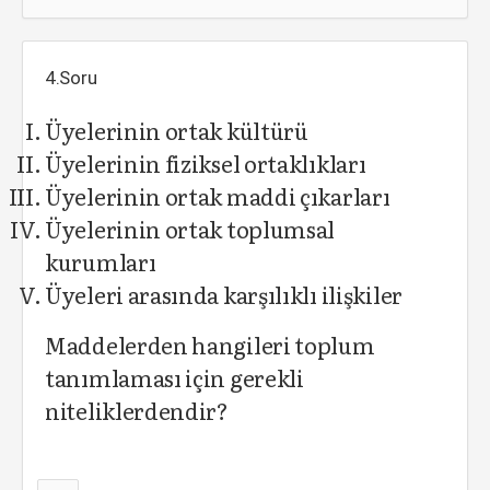
4.Soru
Üyelerinin ortak kültürü
Üyelerinin fiziksel ortaklıkları
Üyelerinin ortak maddi çıkarları
Üyelerinin ortak toplumsal
kurumları
Üyeleri arasında karşılıklı ilişkiler
Maddelerden hangileri toplum
tanımlaması için gerekli
niteliklerdendir?