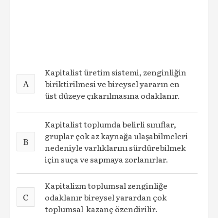
Kapitalist üretim sistemi, zenginliğin
A
biriktirilmesi ve bireysel yararın en
üst düzeye çıkarılmasına odaklanır.
Kapitalist toplumda belirli sınıflar,
gruplar çok az kaynağa ulaşabilmeleri
B
nedeniyle varlıklarını sürdürebilmek
için suça ve sapmaya zorlanırlar.
Kapitalizm toplumsal zenginliğe
C
odaklanır bireysel yarardan çok
toplumsal kazanç özendirilir.