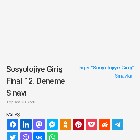
Diğer
"Sosyolojiye Giriş"
Sosyolojiye Giriş
Sınavları
Final 12. Deneme
Sınavı
Toplam 20 Soru
PAYLAŞ: