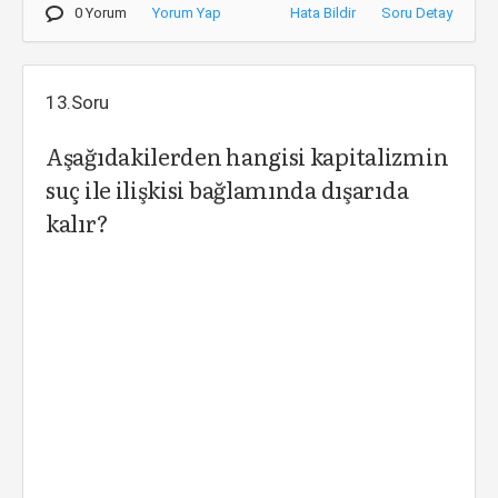
0 Yorum
Yorum Yap
Hata Bildir
Soru Detay
13.Soru
Aşağıdakilerden hangisi kapitalizmin
suç ile ilişkisi bağlamında dışarıda
kalır?