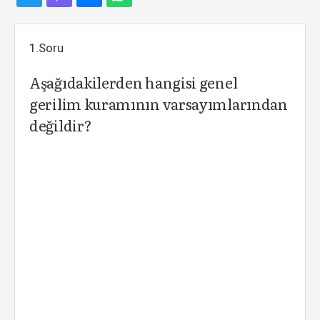
1.Soru
Aşağıdakilerden hangisi genel
gerilim kuramının varsayımlarından
değildir?