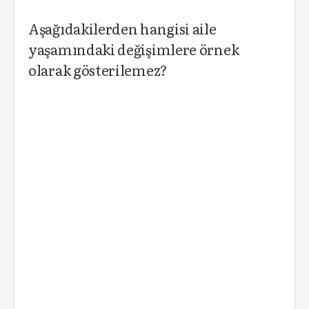
Aşağıdakilerden hangisi aile
yaşamındaki değişimlere örnek
olarak gösterilemez?