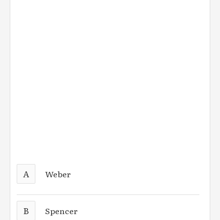
A
Weber
B
Spencer