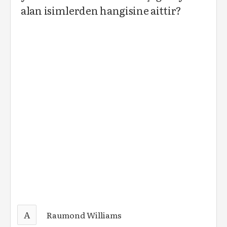
alan isimlerden hangisine aittir?
A
Raumond Williams