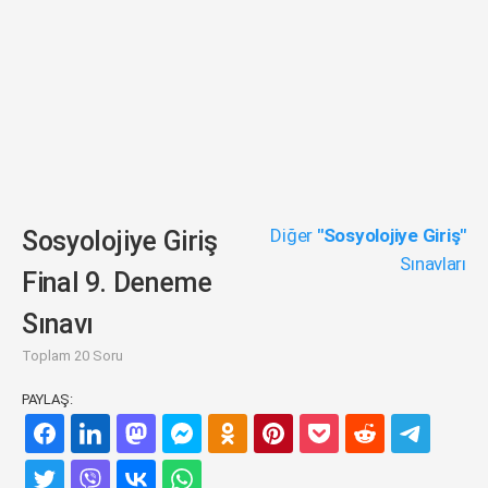
Diğer
"Sosyolojiye Giriş"
Sosyolojiye Giriş
Sınavları
Final 9. Deneme
Sınavı
Toplam 20 Soru
PAYLAŞ: