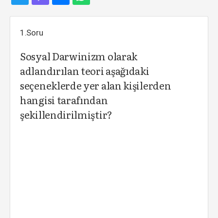
1.Soru
Sosyal Darwinizm olarak
adlandırılan teori aşağıdaki
seçeneklerde yer alan kişilerden
hangisi tarafından
şekillendirilmiştir?