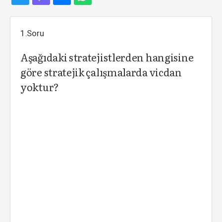
1.Soru
Aşağıdaki stratejistlerden hangisine
göre stratejik çalışmalarda vicdan
yoktur?