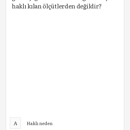
haklı kılan ölçütlerden değildir?
A
Haklı neden