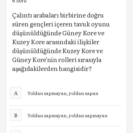
6.Soru
Çalıntı arabaları birbirine doğru
süren gençleri içeren tavuk oyunu
düşünüldüğünde Güney Kore ve
Kuzey Kore arasındaki ilişkiler
düşünüldüğünde Kuzey Kore ve
Güney Kore'nin rolleri sırasıyla
aşağıdakilerden hangisidir?
A
Yoldan sapmayan, yoldan sapan
B
Yoldan sapmayan, yoldan sapmayan