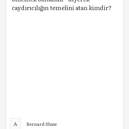
caydırıcılığın temelini atan kimdir?
A
Bernard Shaw