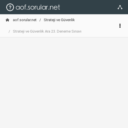
aof.sorular.net
Strateji ve Güvenlik
Strateji ve Güvenlik Ara 23. Deneme Sınavı