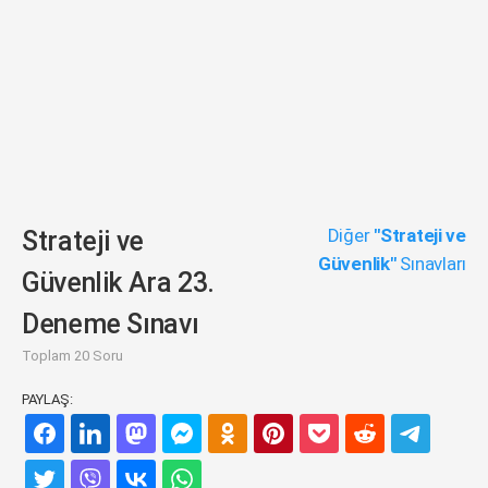
Diğer
"Strateji ve
Strateji ve
Güvenlik"
Sınavları
Güvenlik Ara 23.
Deneme Sınavı
Toplam 20 Soru
PAYLAŞ: