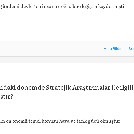
gündemi devletten insana doğru bir değişim kaydetmiştir.
Hata Bildir
So
ındaki dönemde Stratejik Araştırmalar ile ilgili
ştır?
n en önemli temel konusu hava ve tank gücü olmuştur.