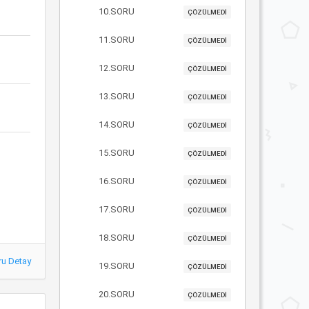
10.SORU
ÇÖZÜLMEDİ
11.SORU
ÇÖZÜLMEDİ
12.SORU
ÇÖZÜLMEDİ
13.SORU
ÇÖZÜLMEDİ
14.SORU
ÇÖZÜLMEDİ
15.SORU
ÇÖZÜLMEDİ
16.SORU
ÇÖZÜLMEDİ
17.SORU
ÇÖZÜLMEDİ
18.SORU
ÇÖZÜLMEDİ
ru Detay
19.SORU
ÇÖZÜLMEDİ
20.SORU
ÇÖZÜLMEDİ