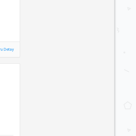
ru Detay