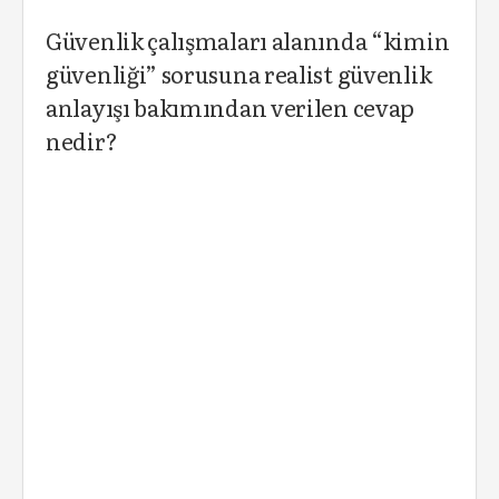
Güvenlik çalışmaları alanında “kimin
güvenliği” sorusuna realist güvenlik
anlayışı bakımından verilen cevap
nedir?