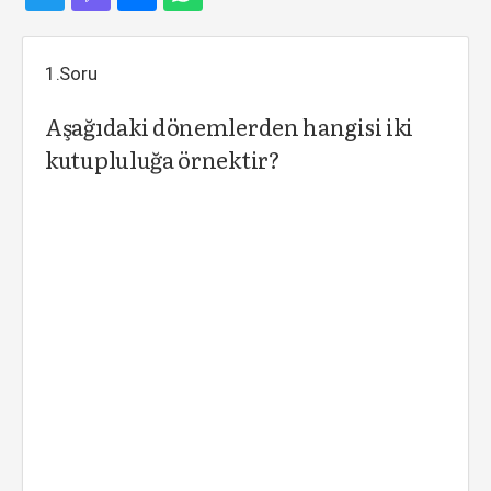
1.Soru
Aşağıdaki dönemlerden hangisi iki
kutupluluğa örnektir?