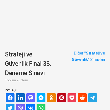
Diğer
"Strateji ve
Strateji ve
Güvenlik"
Sınavları
Güvenlik Final 38.
Deneme Sınavı
Toplam 20 Soru
PAYLAŞ: