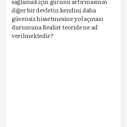
sağlamak için gücünü artırmasının
diğer bir devletin kendini daha
güvensiz hissetmesine yol açması
durumuna Realist teoride ne ad
verilmektedir?