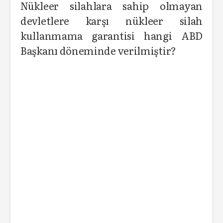
Nükleer silahlara sahip olmayan
devletlere karşı nükleer silah
kullanmama garantisi hangi ABD
Başkanı döneminde verilmiştir?