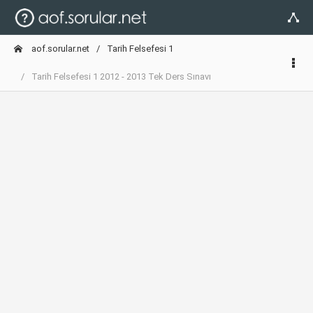
aof.sorular.net
Tarih Felsefesi 1
Tarih Felsefesi 1 2012 - 2013 Tek Ders Sınavı