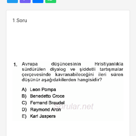
1.Soru