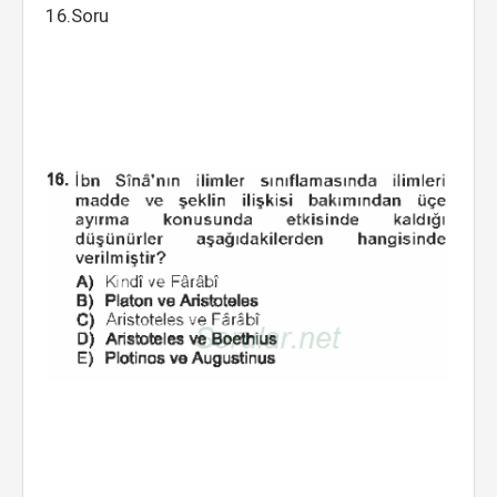
16.Soru