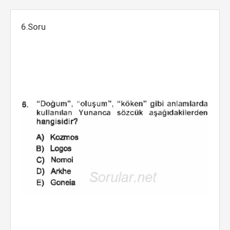
6.Soru