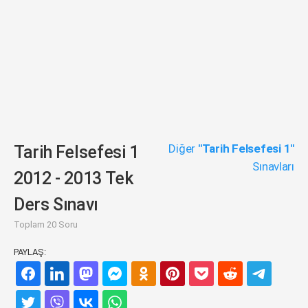
Diğer
"Tarih Felsefesi 1"
Tarih Felsefesi 1
Sınavları
2012 - 2013 Tek
Ders Sınavı
Toplam 20 Soru
PAYLAŞ: