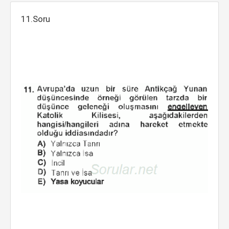
11.Soru