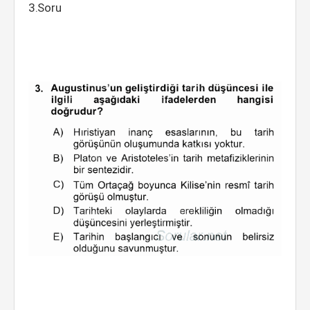
3.Soru