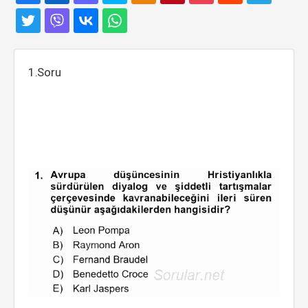
1.Soru