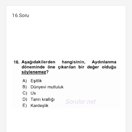
16.Soru