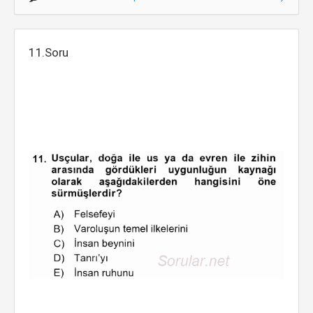
11.Soru