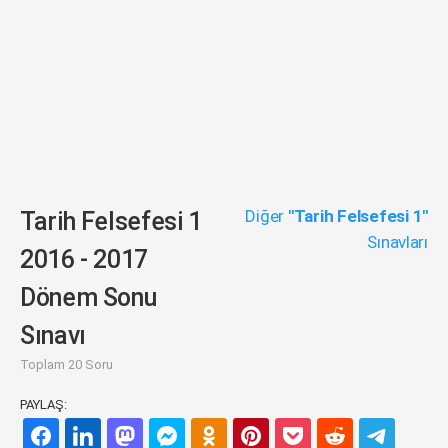
Diğer
"Tarih Felsefesi 1"
Tarih Felsefesi 1
Sınavları
2016 - 2017
Dönem Sonu
Sınavı
Toplam 20 Soru
PAYLAŞ: