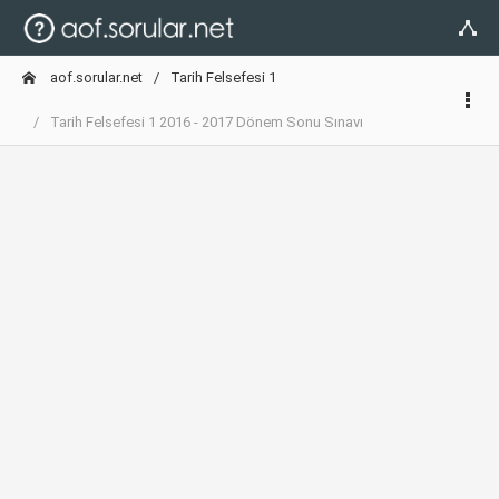
aof.sorular.net
Tarih Felsefesi 1
Tarih Felsefesi 1 2016 - 2017 Dönem Sonu Sınavı