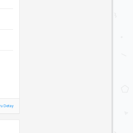
ru Detay