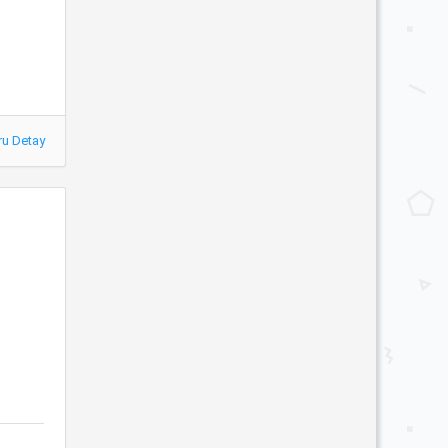
ru Detay