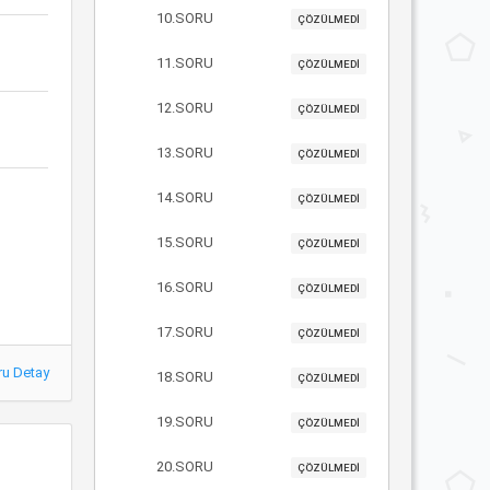
10.SORU
ÇÖZÜLMEDİ
11.SORU
ÇÖZÜLMEDİ
12.SORU
ÇÖZÜLMEDİ
13.SORU
ÇÖZÜLMEDİ
14.SORU
ÇÖZÜLMEDİ
15.SORU
ÇÖZÜLMEDİ
16.SORU
ÇÖZÜLMEDİ
17.SORU
ÇÖZÜLMEDİ
ru Detay
18.SORU
ÇÖZÜLMEDİ
19.SORU
ÇÖZÜLMEDİ
20.SORU
ÇÖZÜLMEDİ