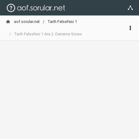
aof.sorular.net
Tarih Felsefesi 1
Tarih Felsefesi 1 Ara 2. Deneme Sınavı