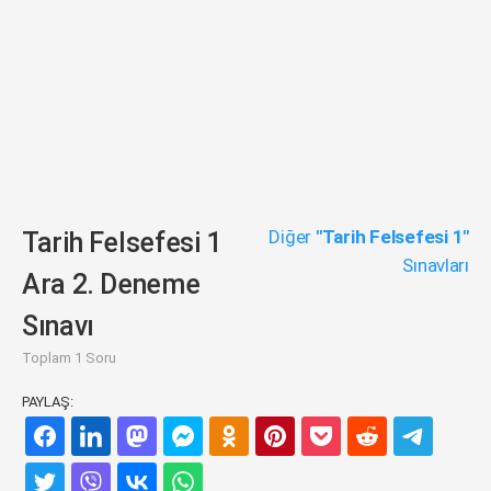
Diğer
"Tarih Felsefesi 1"
Tarih Felsefesi 1
Sınavları
Ara 2. Deneme
Sınavı
Toplam 1 Soru
PAYLAŞ: