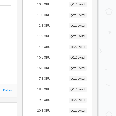
10.SORU
ÇÖZÜLMEDİ
11.SORU
ÇÖZÜLMEDİ
12.SORU
ÇÖZÜLMEDİ
13.SORU
ÇÖZÜLMEDİ
14.SORU
ÇÖZÜLMEDİ
15.SORU
ÇÖZÜLMEDİ
16.SORU
ÇÖZÜLMEDİ
17.SORU
ÇÖZÜLMEDİ
18.SORU
ÇÖZÜLMEDİ
ru Detay
19.SORU
ÇÖZÜLMEDİ
20.SORU
ÇÖZÜLMEDİ