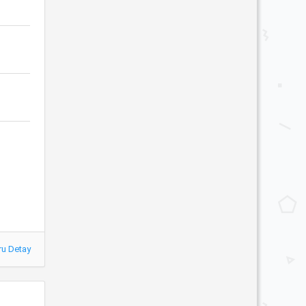
ru Detay