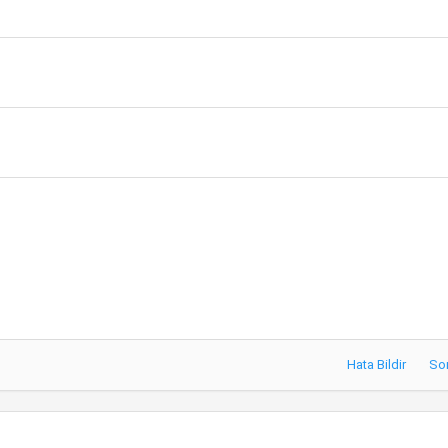
Hata Bildir
So