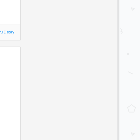
ru Detay