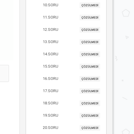
10.SORU
ÇÖZÜLMEDİ
11.SORU
ÇÖZÜLMEDİ
12.SORU
ÇÖZÜLMEDİ
13.SORU
ÇÖZÜLMEDİ
14.SORU
ÇÖZÜLMEDİ
15.SORU
ÇÖZÜLMEDİ
16.SORU
ÇÖZÜLMEDİ
17.SORU
ÇÖZÜLMEDİ
18.SORU
ÇÖZÜLMEDİ
19.SORU
ÇÖZÜLMEDİ
20.SORU
ÇÖZÜLMEDİ