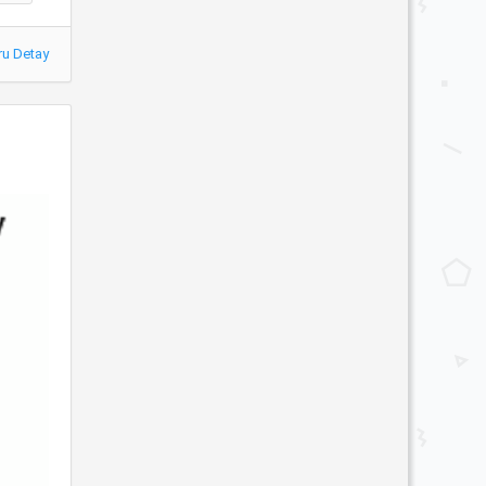
ru Detay