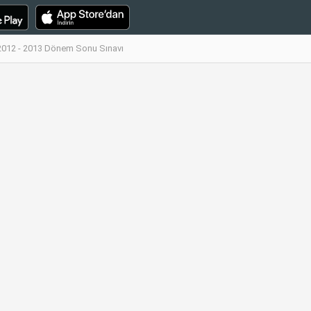
 2012 - 2013 Dönem Sonu Sınavı