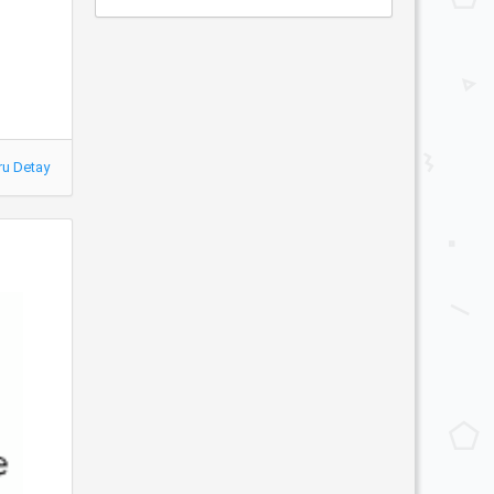
ru Detay