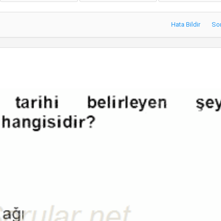
Hata Bildir
So