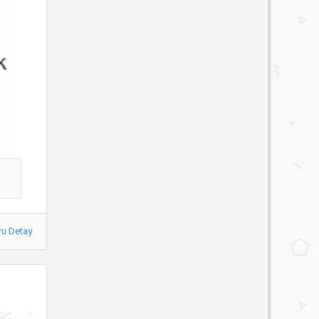
ru Detay