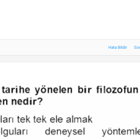
Hata Bildir
So