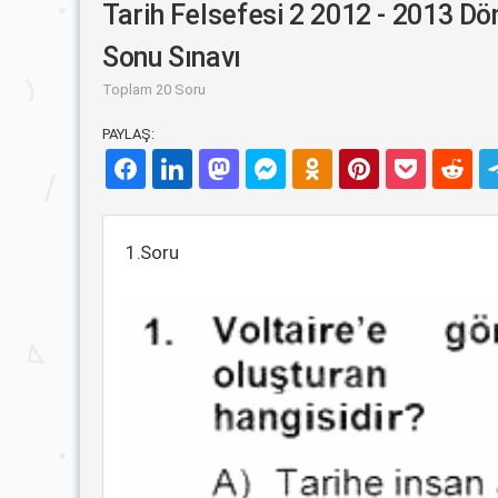
Tarih Felsefesi 2 2012 - 2013 D
Sonu Sınavı
Toplam 20 Soru
PAYLAŞ:
1.Soru