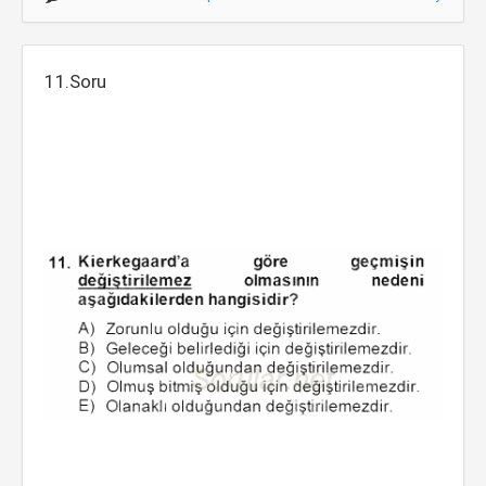
11.Soru