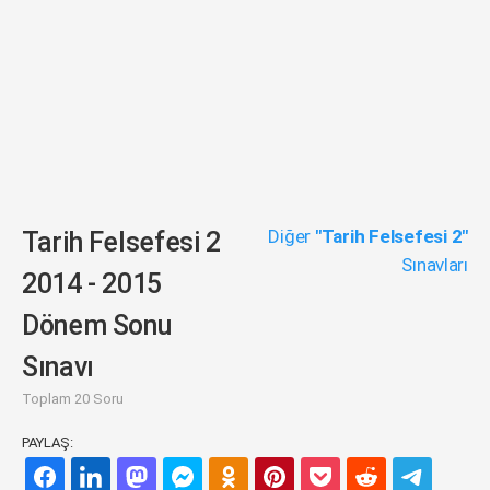
Diğer
"Tarih Felsefesi 2"
Tarih Felsefesi 2
Sınavları
2014 - 2015
Dönem Sonu
Sınavı
Toplam 20 Soru
PAYLAŞ: