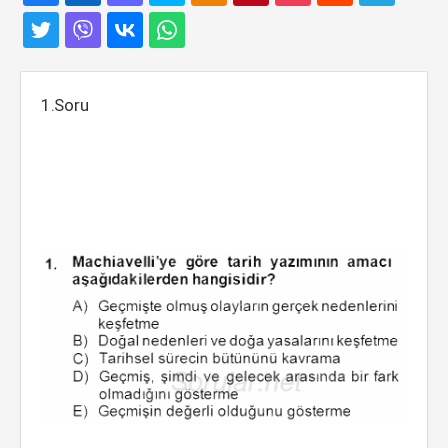
1.Soru