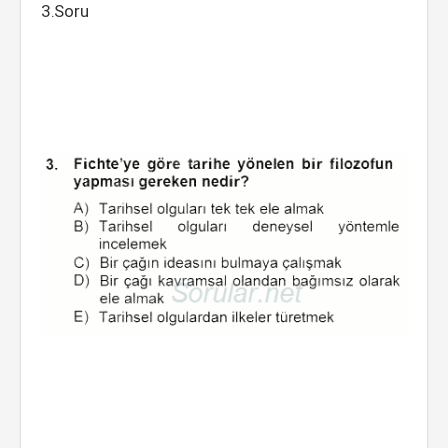
3.Soru