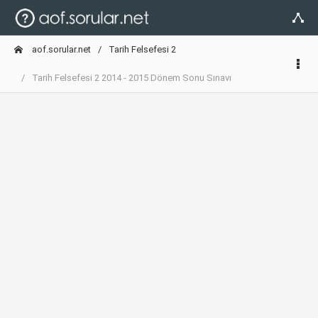
aof.sorular.net
Tarih Felsefesi 2
Tarih Felsefesi 2 2014 - 2015 Dönem Sonu Sınavı