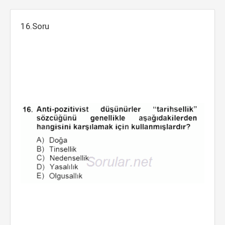
16.Soru