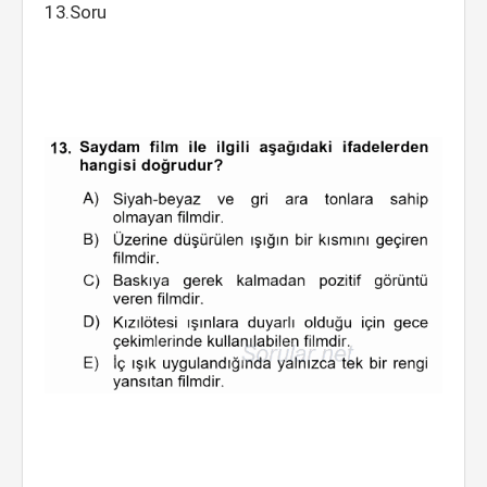
13.Soru