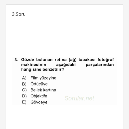
3.Soru