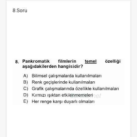
8.Soru