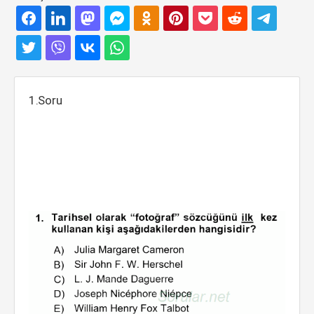
1.Soru