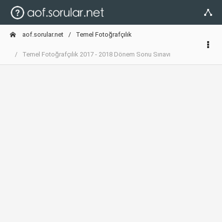
aof.sorular.net
Temel Fotoğrafçılık
Temel Fotoğrafçılık 2017 - 2018 Dönem Sonu Sınavı