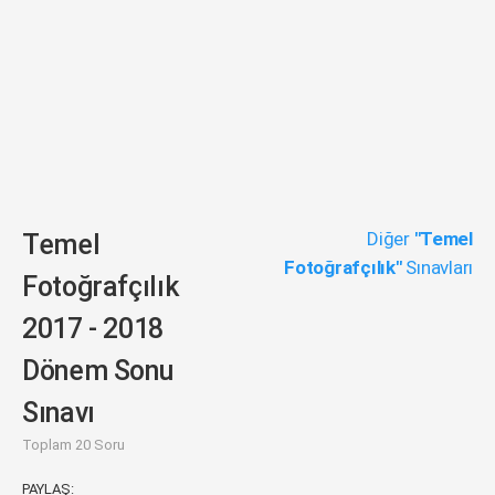
Diğer
"Temel
Temel
Fotoğrafçılık"
Sınavları
Fotoğrafçılık
2017 - 2018
Dönem Sonu
Sınavı
Toplam 20 Soru
PAYLAŞ: