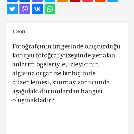
1.Soru
Fotoğrafçının imgesinde oluşturduğu
konuyu fotoğraf yüzeyinde yer alan
anlatım ögeleriyle, izleyicinin
algısına organize bir biçimde
düzenlemesi, sunması sonucunda
aşağıdaki durumlardan hangisi
oluşmaktadır?