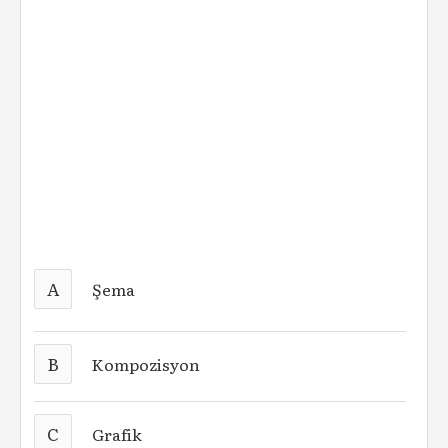
A
Şema
B
Kompozisyon
C
Grafik