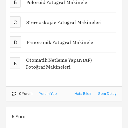
B
Poloroid Fotoğraf Makineleri
C
Stereoskopic Fotoğraf Makineleri
D
Panoramik Fotoğraf Makineleri
Otomatik Netleme Yapan (AF)
E
Fotoğraf Makineleri
0 Yorum
Yorum Yap
Hata Bildir
Soru Detay
6.Soru