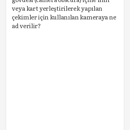
veya kart yerleştirilerek yapılan
çekimler için kullanılan kameraya ne
ad verilir?