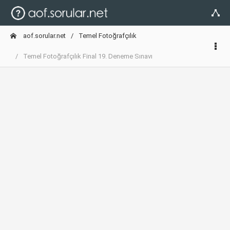
aof.sorular.net
Temel Fotoğrafçılık
Temel Fotoğrafçılık Final 19. Deneme Sınavı