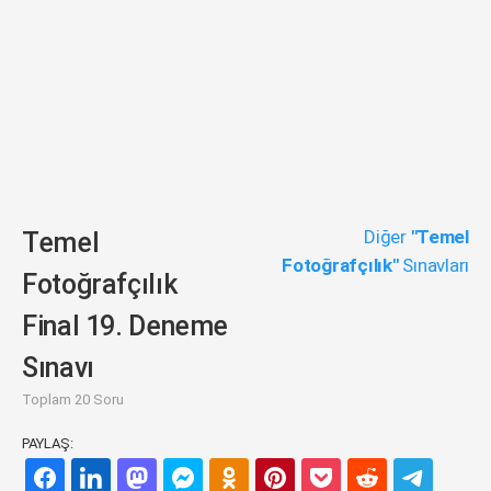
Diğer
"Temel
Temel
Fotoğrafçılık"
Sınavları
Fotoğrafçılık
Final 19. Deneme
Sınavı
Toplam 20 Soru
PAYLAŞ: