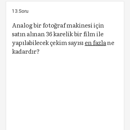
13.Soru
Analog bir fotoğraf makinesi için
satın alınan 36 karelik bir film ile
yapılabilecek çekim sayısı
en fazla
ne
kadardır?