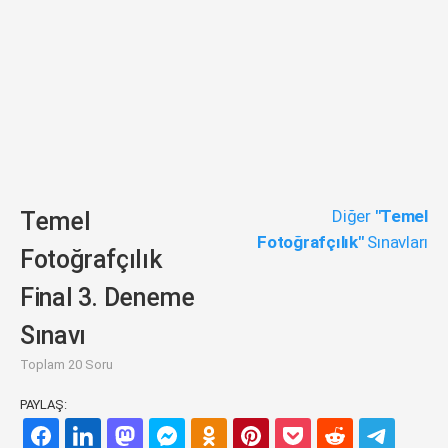
Diğer
"Temel
Temel
Fotoğrafçılık"
Sınavları
Fotoğrafçılık
Final 3. Deneme
Sınavı
Toplam 20 Soru
PAYLAŞ: