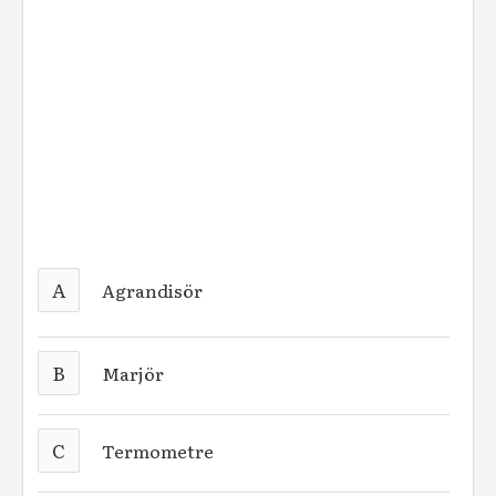
A
Agrandisör
B
Marjör
C
Termometre