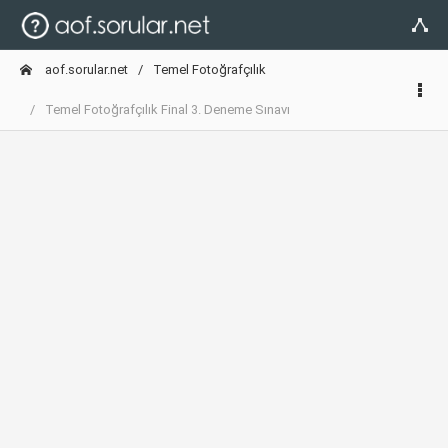
aof.sorular.net
Temel Fotoğrafçılık
Temel Fotoğrafçılık Final 3. Deneme Sınavı