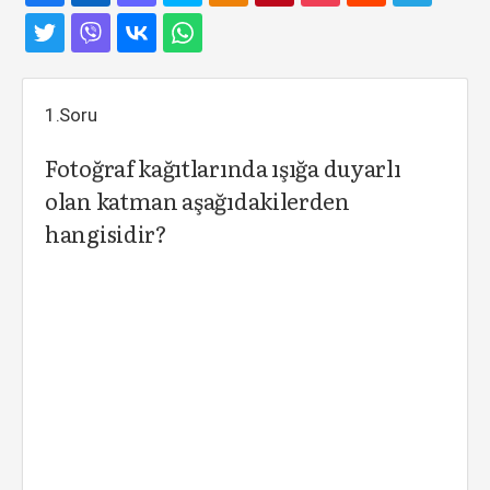
1.Soru
Fotoğraf kağıtlarında ışığa duyarlı
olan katman aşağıdakilerden
hangisidir?