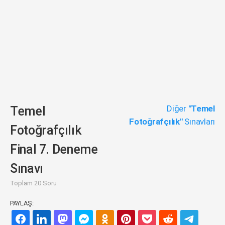
Diğer
"Temel
Temel
Fotoğrafçılık"
Sınavları
Fotoğrafçılık
Final 7. Deneme
Sınavı
Toplam 20 Soru
PAYLAŞ: