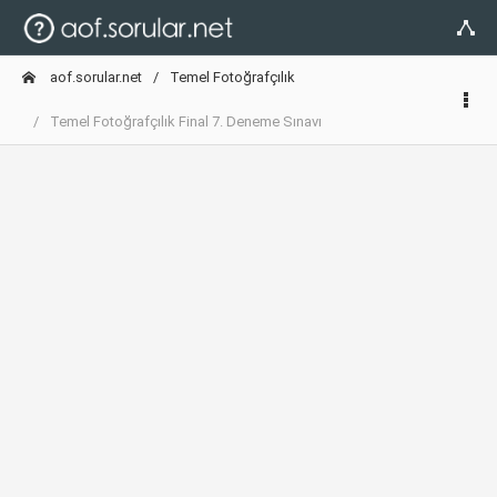
aof.sorular.net
Temel Fotoğrafçılık
Temel Fotoğrafçılık Final 7. Deneme Sınavı