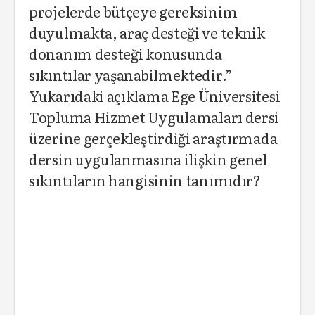
projelerde bütçeye gereksinim
duyulmakta, araç desteği ve teknik
donanım desteği konusunda
sıkıntılar yaşanabilmektedir.”
Yukarıdaki açıklama Ege Üniversitesi
Topluma Hizmet Uygulamaları dersi
üzerine gerçekleştirdiği araştırmada
dersin uygulanmasına ilişkin genel
sıkıntıların hangisinin tanımıdır?