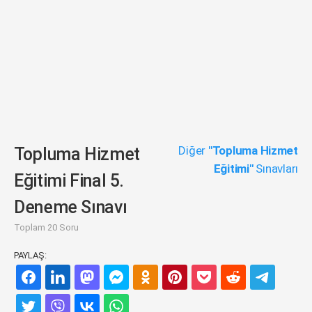
Diğer
"Topluma Hizmet
Topluma Hizmet
Eğitimi"
Sınavları
Eğitimi Final 5.
Deneme Sınavı
Toplam 20 Soru
PAYLAŞ: