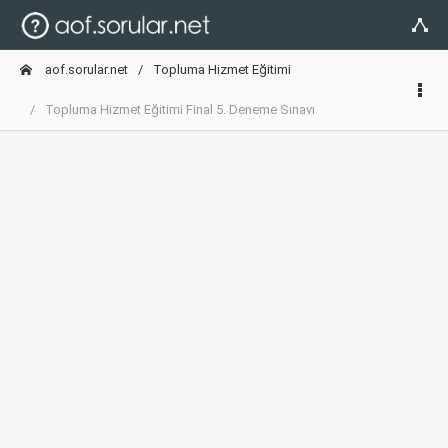
aof.sorular.net
Topluma Hizmet Eğitimi
Topluma Hizmet Eğitimi Final 5. Deneme Sınavı