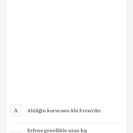
A
Ahiliğin kurucusu Ahi Evran’dır.
Erfene genellikle uzun kış