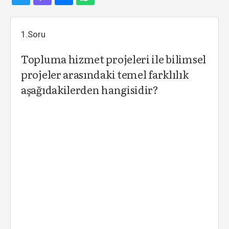
1.Soru
Topluma hizmet projeleri ile bilimsel
projeler arasındaki temel farklılık
aşağıdakilerden hangisidir?