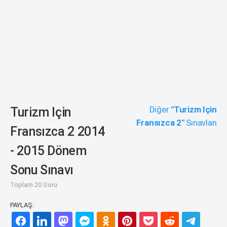
Diğer
"Turizm Için
Turizm Için
Fransızca 2"
Sınavları
Fransızca 2 2014
- 2015 Dönem
Sonu Sınavı
Toplam 20 Soru
PAYLAŞ: