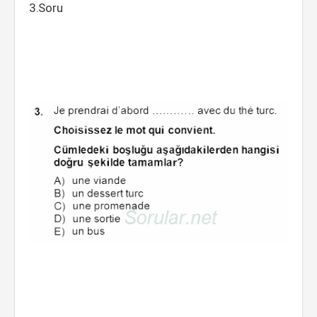
3.Soru