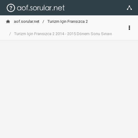
aof.sorular.net
Turizm Için Fransızca 2
Turizm Için Fransızca 2 2014 - 2015 Dönem Sonu Sınavı