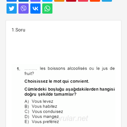
1.Soru