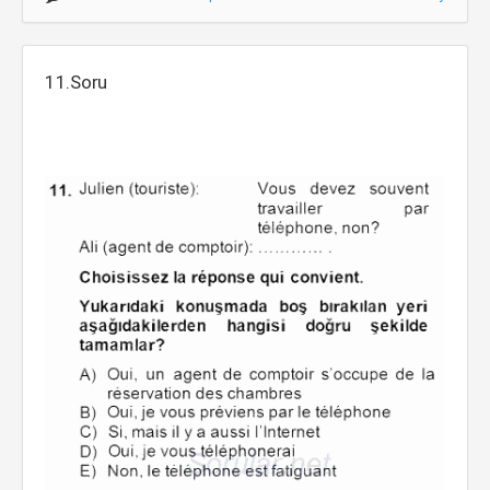
11.Soru