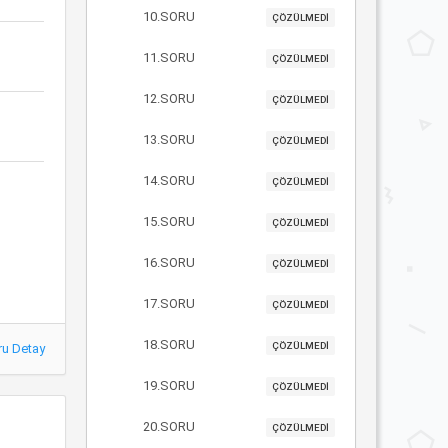
10.SORU
ÇÖZÜLMEDİ
11.SORU
ÇÖZÜLMEDİ
12.SORU
ÇÖZÜLMEDİ
13.SORU
ÇÖZÜLMEDİ
14.SORU
ÇÖZÜLMEDİ
15.SORU
ÇÖZÜLMEDİ
16.SORU
ÇÖZÜLMEDİ
17.SORU
ÇÖZÜLMEDİ
18.SORU
ÇÖZÜLMEDİ
ru Detay
19.SORU
ÇÖZÜLMEDİ
20.SORU
ÇÖZÜLMEDİ