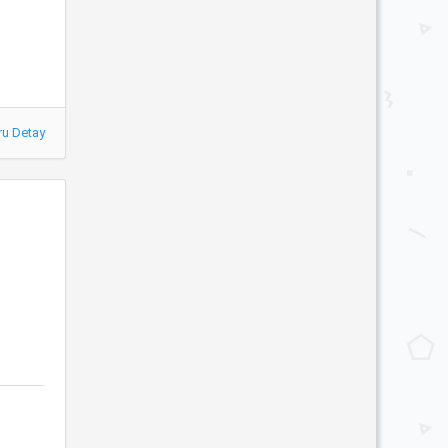
ru Detay