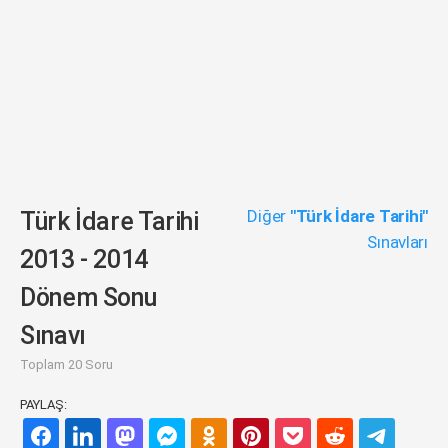
Diğer
"Türk İdare Tarihi"
Türk İdare Tarihi
Sınavları
2013 - 2014
Dönem Sonu
Sınavı
Toplam 20 Soru
PAYLAŞ: