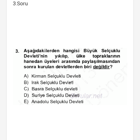
3.Soru