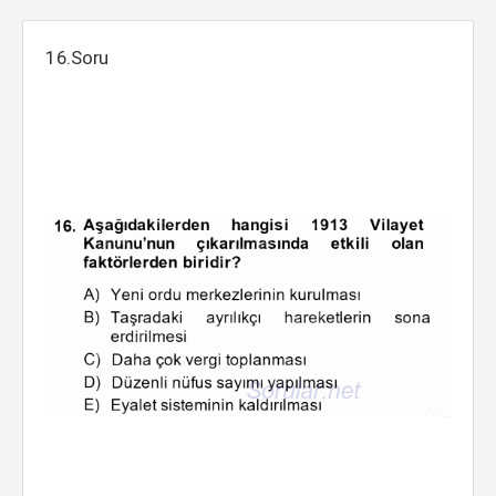
16.Soru