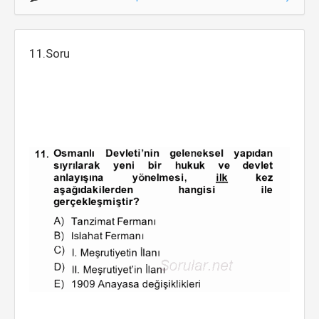
11.Soru