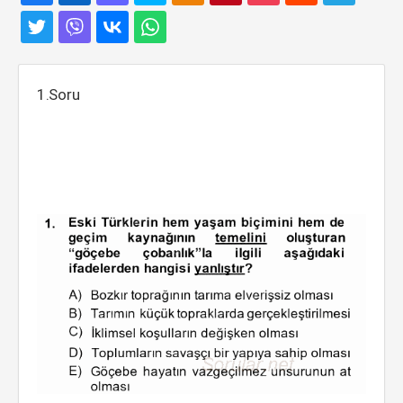
1.Soru