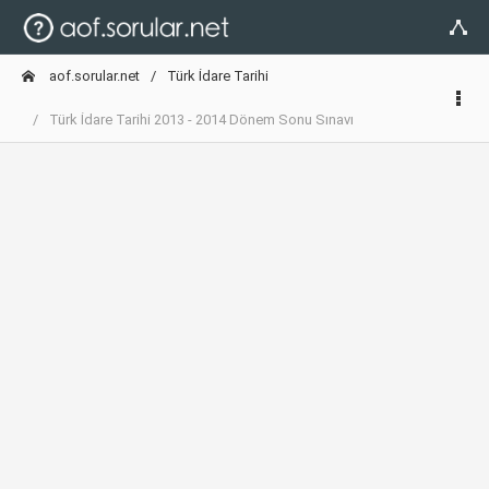
aof.sorular.net
Türk İdare Tarihi
Türk İdare Tarihi 2013 - 2014 Dönem Sonu Sınavı