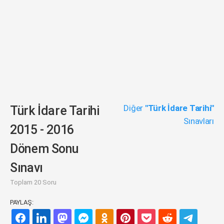
Diğer
"Türk İdare Tarihi"
Türk İdare Tarihi
Sınavları
2015 - 2016
Dönem Sonu
Sınavı
Toplam 20 Soru
PAYLAŞ: