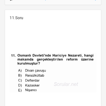
11.Soru