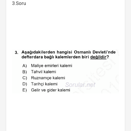
3.Soru