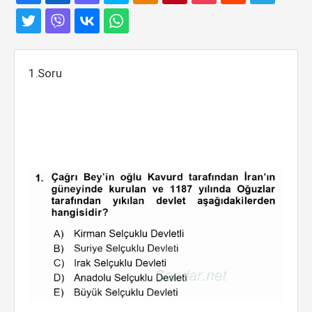
1.Soru