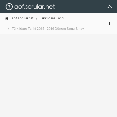
aof.sorular.net
Türk İdare Tarihi
Türk İdare Tarihi 2015 - 2016 Dönem Sonu Sınavı