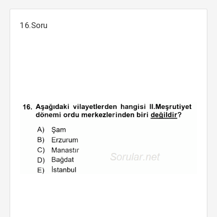
16.Soru