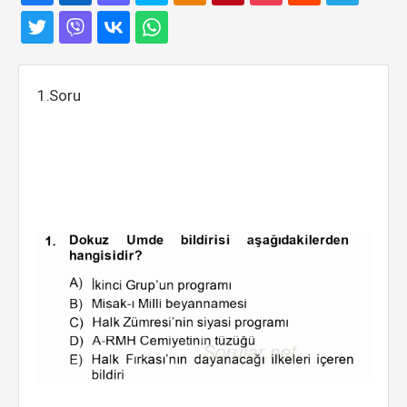
1.Soru