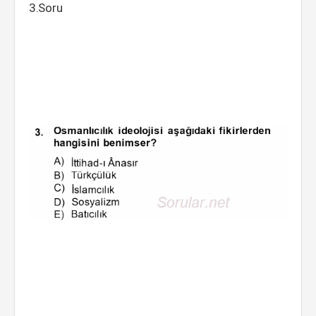
3.Soru