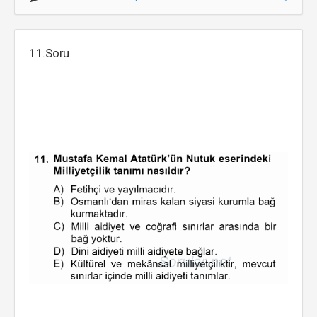
11.Soru