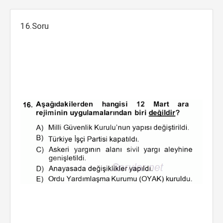
16.Soru