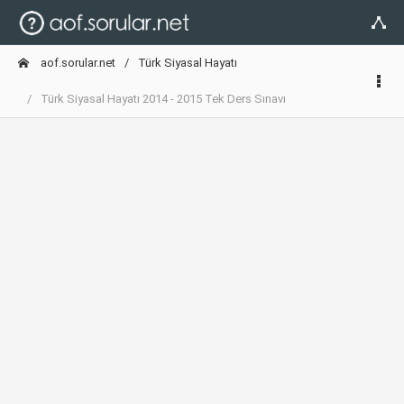
aof.sorular.net
Türk Siyasal Hayatı
Türk Siyasal Hayatı 2014 - 2015 Tek Ders Sınavı