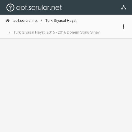
aof.sorular.net
Türk Siyasal Hayatı
Türk Siyasal Hayatı 2015 - 2016 Dönem Sonu Sınavı