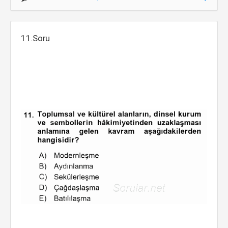
11.Soru