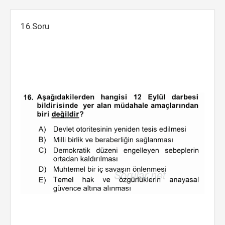
16.Soru