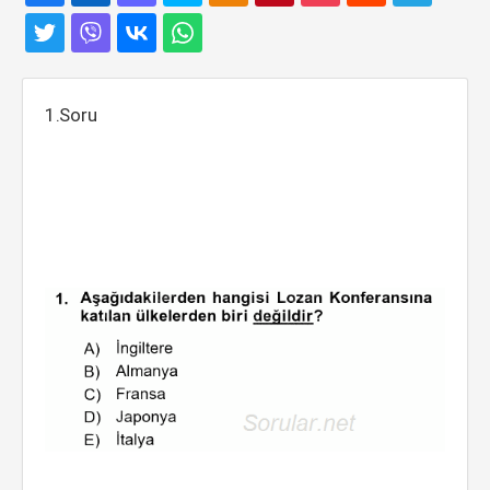
1.Soru