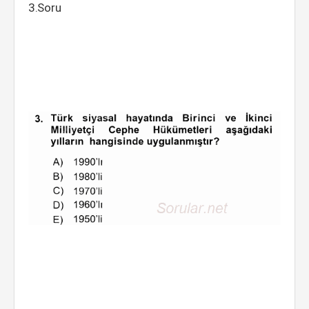
3.Soru