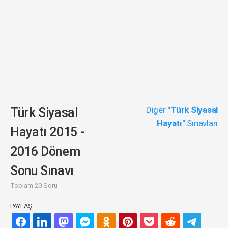
Diğer
"Türk Siyasal
Türk Siyasal
Hayatı"
Sınavları
Hayatı 2015 -
2016 Dönem
Sonu Sınavı
Toplam 20 Soru
PAYLAŞ: