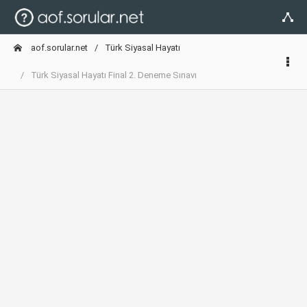
aof.sorular.net
Türk Siyasal Hayatı
Türk Siyasal Hayatı Final 2. Deneme Sınavı