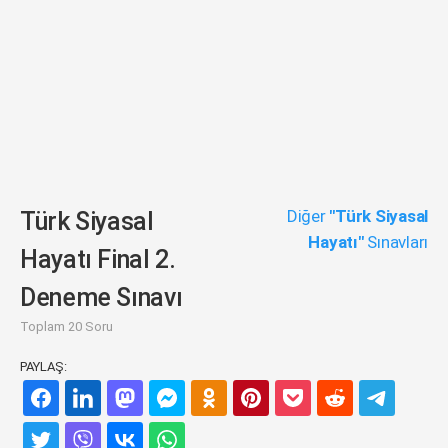
Diğer
"Türk Siyasal
Türk Siyasal
Hayatı"
Sınavları
Hayatı Final 2.
Deneme Sınavı
Toplam 20 Soru
PAYLAŞ: