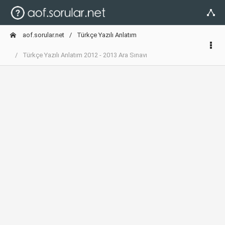
aof.sorular.net
Türkçe Yazılı Anlatım
Türkçe Yazılı Anlatım 2012 - 2013 Ara Sınavı