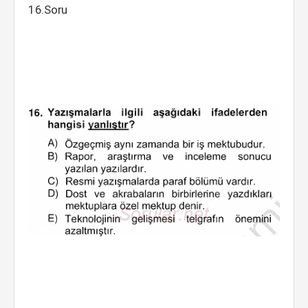
16.Soru