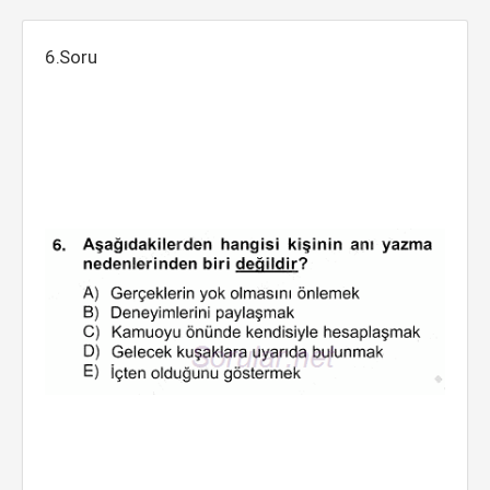
6.Soru