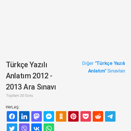
Diğer
"Türkçe Yazılı
Türkçe Yazılı
Anlatım"
Sınavları
Anlatım 2012 -
2013 Ara Sınavı
Toplam 20 Soru
PAYLAŞ: