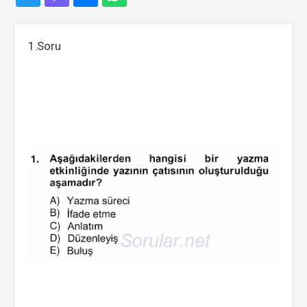
1.Soru