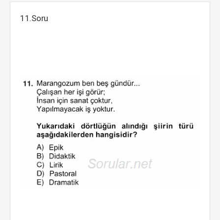
11.Soru