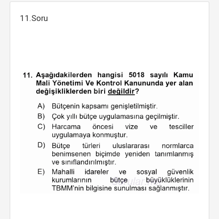
11.Soru