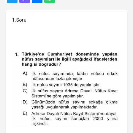
1.Soru