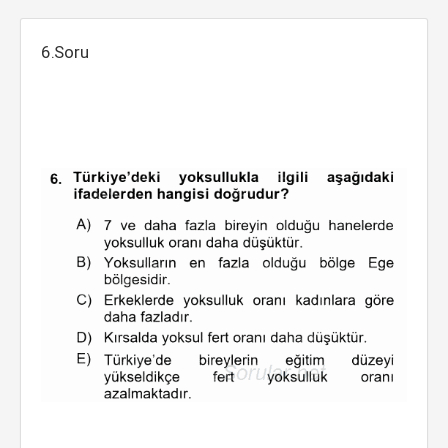
6.Soru