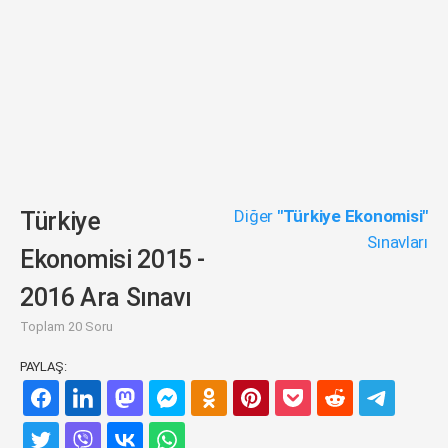
Diğer
"Türkiye Ekonomisi"
Türkiye
Sınavları
Ekonomisi 2015 -
2016 Ara Sınavı
Toplam 20 Soru
PAYLAŞ: