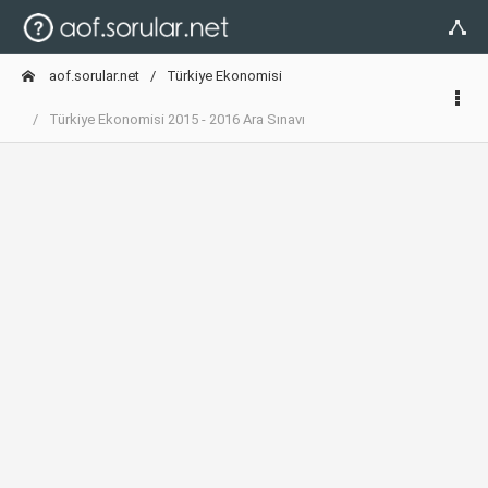
aof.sorular.net
Türkiye Ekonomisi
Türkiye Ekonomisi 2015 - 2016 Ara Sınavı