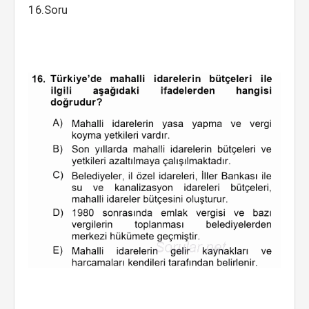
16.Soru