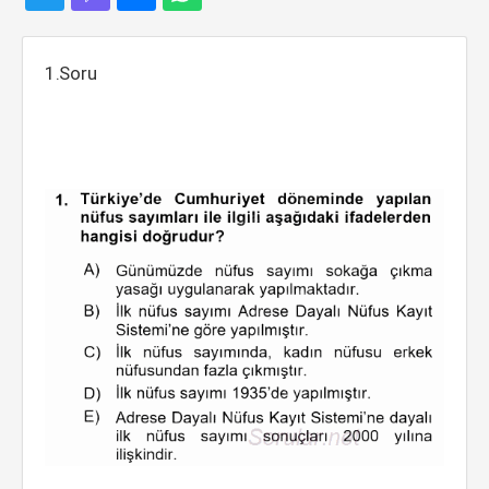
1.Soru