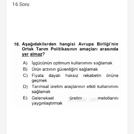
16.Soru