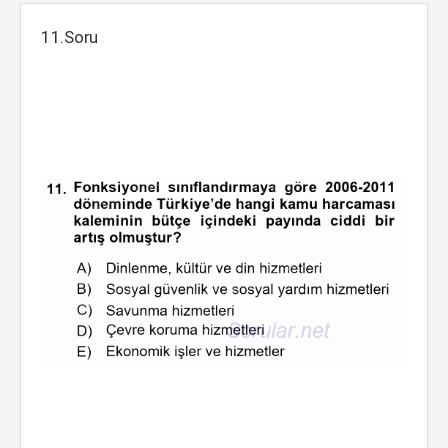
11.Soru