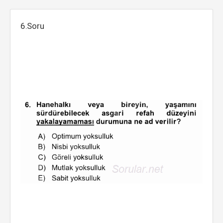
6.Soru