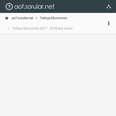
aof.sorular.net
Türkiye Ekonomisi
Türkiye Ekonomisi 2017 - 2018 Ara Sınavı