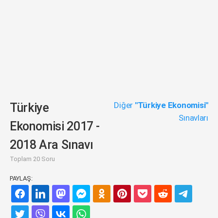
Diğer
"Türkiye Ekonomisi"
Türkiye
Sınavları
Ekonomisi 2017 -
2018 Ara Sınavı
Toplam 20 Soru
PAYLAŞ: