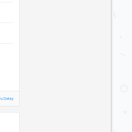
ru Detay