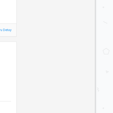
ru Detay