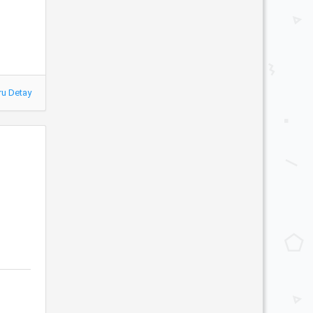
ru Detay