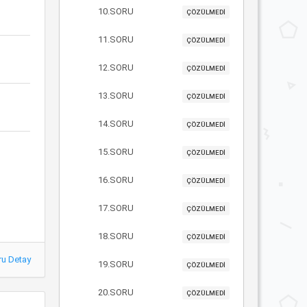
10.SORU
ÇÖZÜLMEDİ
11.SORU
ÇÖZÜLMEDİ
12.SORU
ÇÖZÜLMEDİ
13.SORU
ÇÖZÜLMEDİ
14.SORU
ÇÖZÜLMEDİ
15.SORU
ÇÖZÜLMEDİ
16.SORU
ÇÖZÜLMEDİ
17.SORU
ÇÖZÜLMEDİ
18.SORU
ÇÖZÜLMEDİ
ru Detay
19.SORU
ÇÖZÜLMEDİ
20.SORU
ÇÖZÜLMEDİ