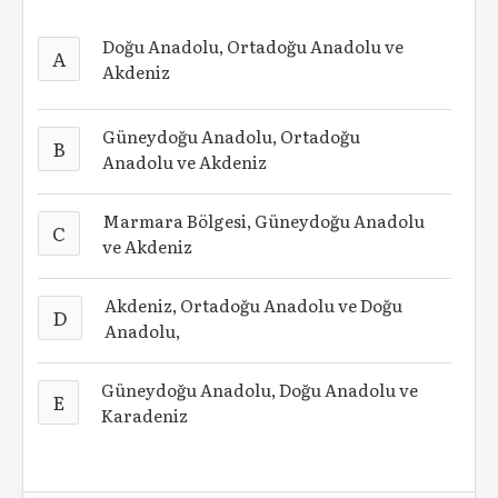
Doğu Anadolu, Ortadoğu Anadolu ve
A
Akdeniz
Güneydoğu Anadolu, Ortadoğu
B
Anadolu ve Akdeniz
Marmara Bölgesi, Güneydoğu Anadolu
C
ve Akdeniz
Akdeniz, Ortadoğu Anadolu ve Doğu
D
Anadolu,
Güneydoğu Anadolu, Doğu Anadolu ve
E
Karadeniz