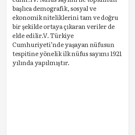
başlıca demografik, sosyal ve
ekonomik niteliklerini tam ve doğru
bir şekilde ortaya çıkaran veriler de
elde edilir.V. Türkiye
Cumhuriyeti’nde yaşayan nüfusun
tespitine yönelik ilk nüfus sayımı 1921
yılında yapılmıştır.