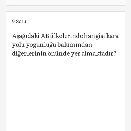
9.Soru
Aşağıdaki AB ülkelerinde hangisi kara
yolu yoğunluğu bakımından
diğerlerinin önünde yer almaktadır?