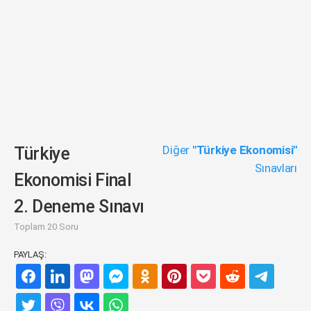
Diğer
"Türkiye Ekonomisi"
Türkiye
Sınavları
Ekonomisi Final
2. Deneme Sınavı
Toplam 20 Soru
PAYLAŞ: