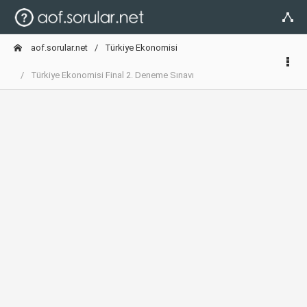
aof.sorular.net
Türkiye Ekonomisi
Türkiye Ekonomisi Final 2. Deneme Sınavı