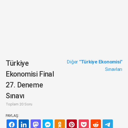
Diğer
"Türkiye Ekonomisi"
Türkiye
Sınavları
Ekonomisi Final
27. Deneme
Sınavı
Toplam 20 Soru
PAYLAŞ: