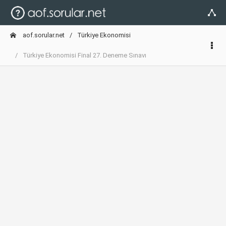
aof.sorular.net
Türkiye Ekonomisi
Türkiye Ekonomisi Final 27. Deneme Sınavı