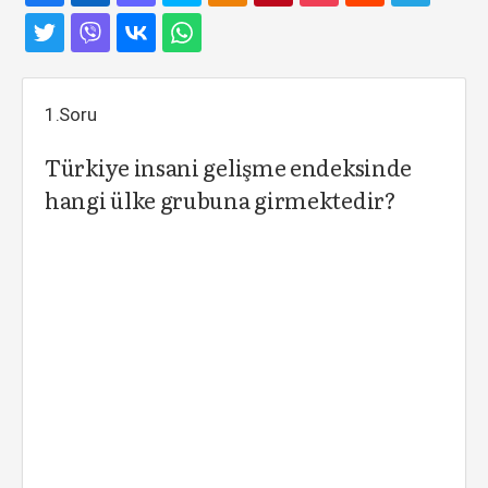
1.Soru
Türkiye insani gelişme endeksinde
hangi ülke grubuna girmektedir?