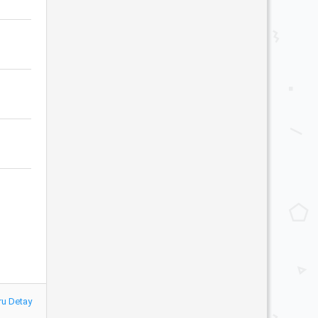
ru Detay