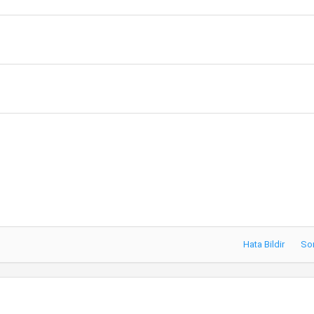
Hata Bildir
So