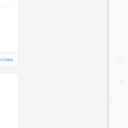
ru Detay