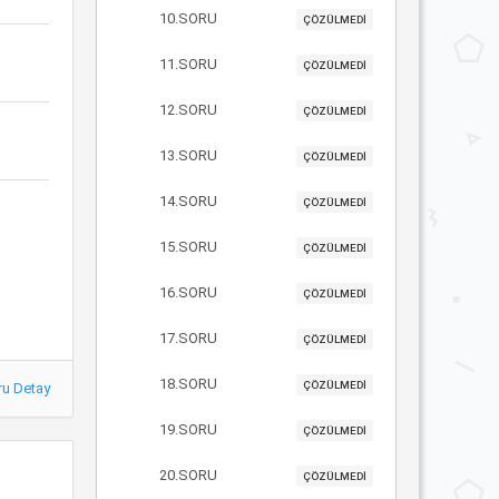
10.SORU
ÇÖZÜLMEDİ
11.SORU
ÇÖZÜLMEDİ
12.SORU
ÇÖZÜLMEDİ
13.SORU
ÇÖZÜLMEDİ
14.SORU
ÇÖZÜLMEDİ
15.SORU
ÇÖZÜLMEDİ
16.SORU
ÇÖZÜLMEDİ
17.SORU
ÇÖZÜLMEDİ
18.SORU
ÇÖZÜLMEDİ
ru Detay
19.SORU
ÇÖZÜLMEDİ
20.SORU
ÇÖZÜLMEDİ