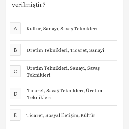
verilmiştir?
A
Kültür, Sanayi, Savaş Teknikleri
B
Üretim Teknikleri, Ticaret, Sanayi
Üretim Teknikleri, Sanayi, Savaş
C
Teknikleri
Ticaret, Savaş Teknikleri, Üretim
D
Teknikleri
E
Ticaret, Sosyal İletişim, Kültür