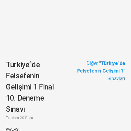
Diğer
"Türkiye´de
Türkiye´de
Felsefenin Gelişimi 1"
Felsefenin
Sınavları
Gelişimi 1 Final
10. Deneme
Sınavı
Toplam 20 Soru
PAYLAŞ: