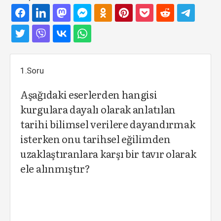
1.Soru
Aşağıdaki eserlerden hangisi
kurgulara dayalı olarak anlatılan
tarihi bilimsel verilere dayandırmak
isterken onu tarihsel eğilimden
uzaklaştıranlara karşı bir tavır olarak
ele alınmıştır?