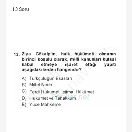
13.Soru