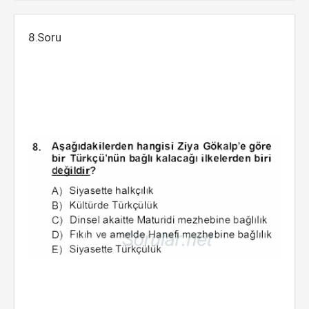
8.Soru