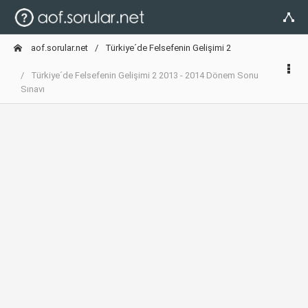
aof.sorular.net
Türkiye´de Felsefenin Gelişimi 2
Türkiye´de Felsefenin Gelişimi 2 2013 - 2014 Dönem Sonu
Sınavı