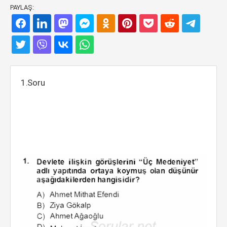
PAYLAŞ:
1.Soru