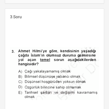
3.Soru