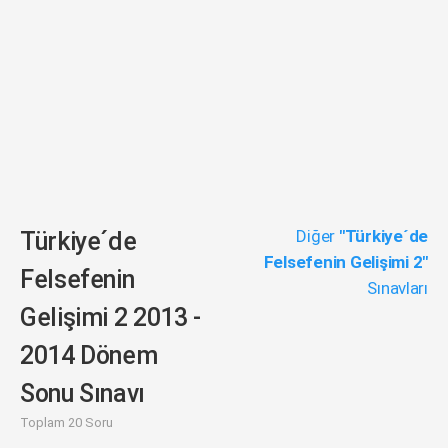
Diğer
"Türkiye´de
Türkiye´de
Felsefenin Gelişimi 2"
Felsefenin
Sınavları
Gelişimi 2 2013 -
2014 Dönem
Sonu Sınavı
Toplam 20 Soru