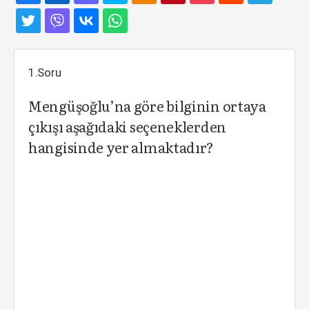
1.Soru
Mengüşoğlu’na göre bilginin ortaya
çıkışı aşağıdaki seçeneklerden
hangisinde yer almaktadır?