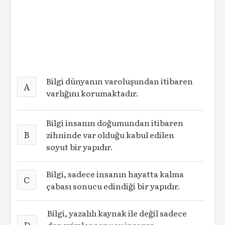
Bilgi dünyanın varoluşundan itibaren
A
varlığını korumaktadır.
Bilgi insanın doğumundan itibaren
B
zihninde var olduğu kabul edilen
soyut bir yapıdır.
Bilgi, sadece insanın hayatta kalma
C
çabası sonucu edindiği bir yapıdır.
Bilgi, yazalılı kaynak ile değil sadece
D