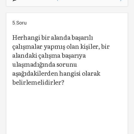
5.Soru
Herhangi bir alanda başarılı
çalışmalar yapmış olan kişiler, bir
alandaki çalışma başarıya
ulaşmadığında sorunu
aşağıdakilerden hangisi olarak
belirlemelidirler?