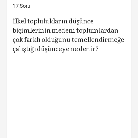
17.Soru
İlkel toplulukların düşünce
biçimlerinin medeni toplumlardan
çok farklı olduğunu temellendirmeğe
çalıştığı düşünceye ne denir?