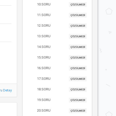
10.SORU
ÇÖZÜLMEDİ
11.SORU
ÇÖZÜLMEDİ
12.SORU
ÇÖZÜLMEDİ
13.SORU
ÇÖZÜLMEDİ
14.SORU
ÇÖZÜLMEDİ
15.SORU
ÇÖZÜLMEDİ
16.SORU
ÇÖZÜLMEDİ
17.SORU
ÇÖZÜLMEDİ
18.SORU
ÇÖZÜLMEDİ
ru Detay
19.SORU
ÇÖZÜLMEDİ
20.SORU
ÇÖZÜLMEDİ