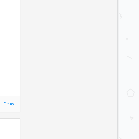
ru Detay