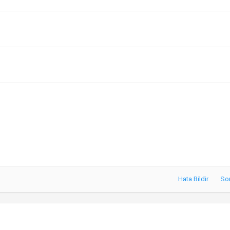
Hata Bildir
So