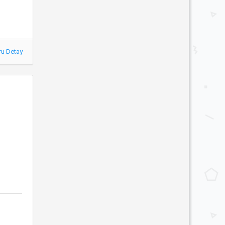
ru Detay