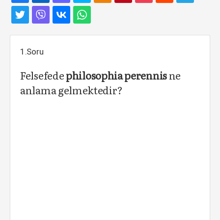
1.Soru
Felsefede
philosophia perennis
ne
anlama gelmektedir?