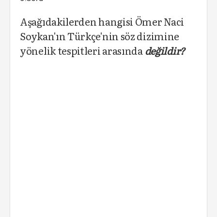
Aşağıdakilerden hangisi Ömer Naci
Soykan'ın Türkçe'nin söz dizimine
yönelik tespitleri arasında
değildir?