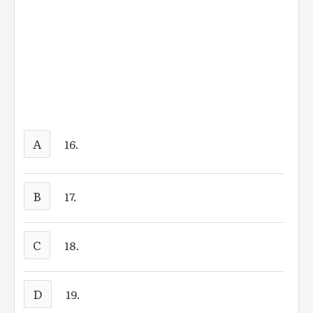
A
16.
B
17.
C
18.
D
19.