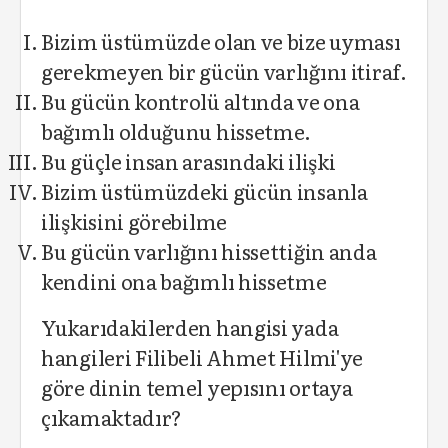
Bizim üstümüzde olan ve bize uyması
gerekmeyen bir gücün varlığını itiraf.
Bu gücün kontrolü altında ve ona
bağımlı olduğunu hissetme.
Bu güçle insan arasındaki ilişki
Bizim üstümüzdeki gücün insanla
ilişkisini görebilme
Bu gücün varlığını hissettiğin anda
kendini ona bağımlı hissetme
Yukarıdakilerden hangisi yada
hangileri Filibeli Ahmet Hilmi'ye
göre dinin temel yepısını ortaya
çıkamaktadır?