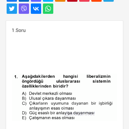
1.Soru