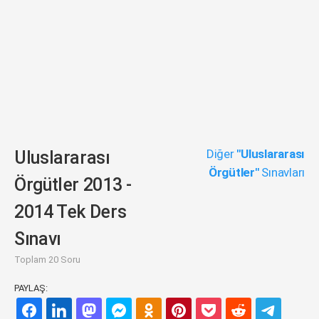
Diğer
"Uluslararası
Uluslararası
Örgütler"
Sınavları
Örgütler 2013 -
2014 Tek Ders
Sınavı
Toplam 20 Soru
PAYLAŞ: