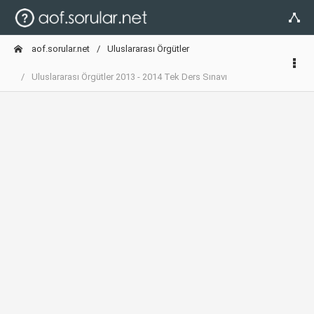
aof.sorular.net
Uluslararası Örgütler
Uluslararası Örgütler 2013 - 2014 Tek Ders Sınavı