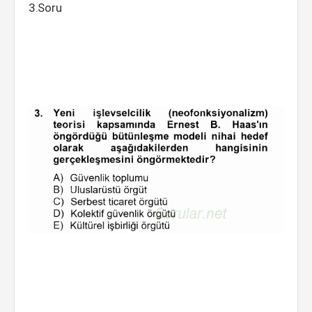
3.Soru