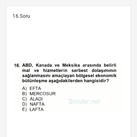
16.Soru