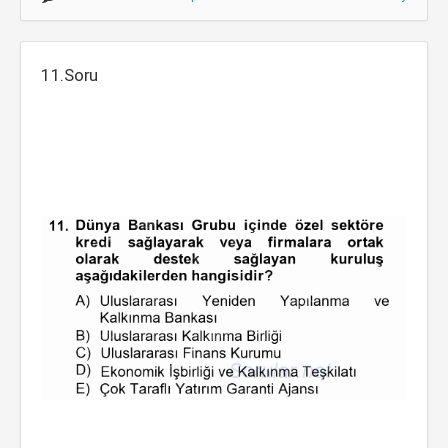
11.Soru