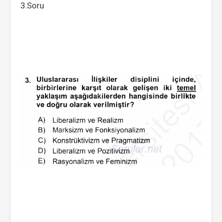
3.Soru