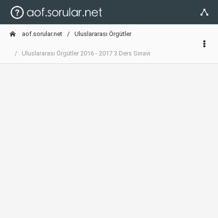
aof.sorular.net
Uluslararası Örgütler
Uluslararası Örgütler 2016 - 2017 3 Ders Sınavı