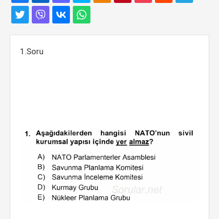
1.Soru