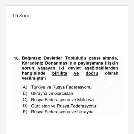
16.Soru