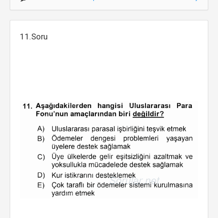
11.Soru