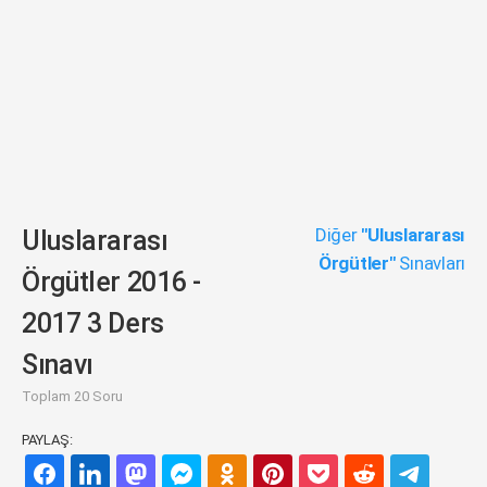
Diğer
"Uluslararası
Uluslararası
Örgütler"
Sınavları
Örgütler 2016 -
2017 3 Ders
Sınavı
Toplam 20 Soru
PAYLAŞ: