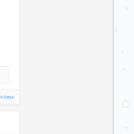
ru Detay