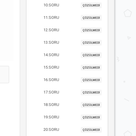
10.SORU
ÇÖZÜLMEDİ
11.SORU
ÇÖZÜLMEDİ
12.SORU
ÇÖZÜLMEDİ
13.SORU
ÇÖZÜLMEDİ
14.SORU
ÇÖZÜLMEDİ
15.SORU
ÇÖZÜLMEDİ
16.SORU
ÇÖZÜLMEDİ
17.SORU
ÇÖZÜLMEDİ
18.SORU
ÇÖZÜLMEDİ
19.SORU
ÇÖZÜLMEDİ
20.SORU
ÇÖZÜLMEDİ