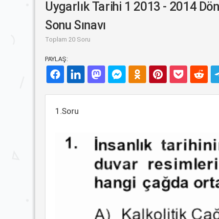
Uygarlık Tarihi 1 2013 - 2014 D
Sonu Sınavı
Toplam 20 Soru
PAYLAŞ:
1.Soru