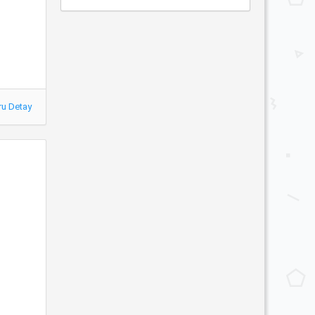
ru Detay