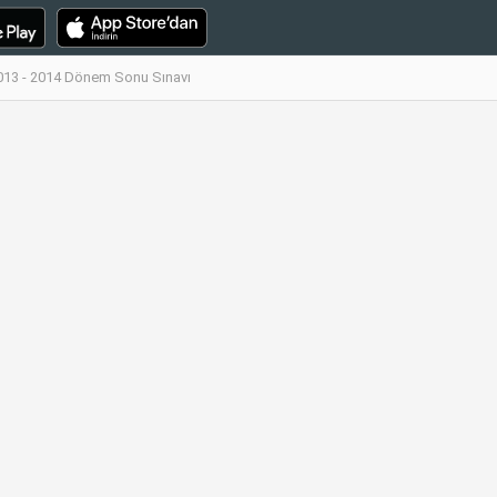
 2013 - 2014 Dönem Sonu Sınavı