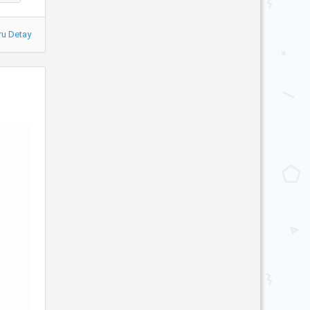
ru Detay