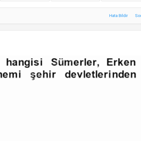
Hata Bildir
So