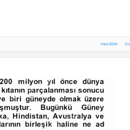
Hata Bildir
So