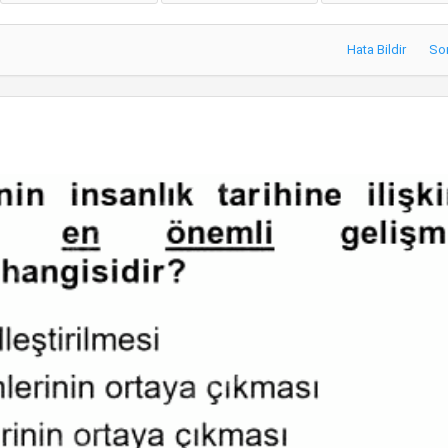
Hata Bildir
So