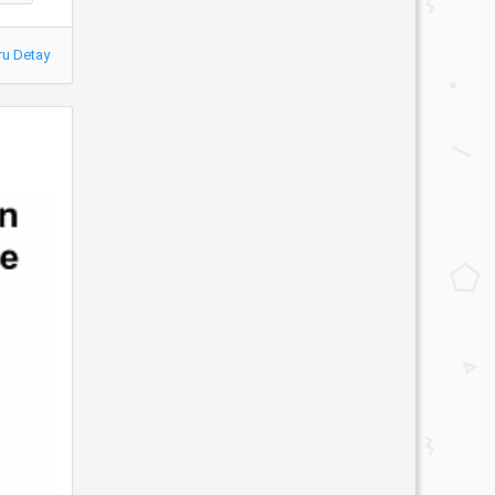
ru Detay