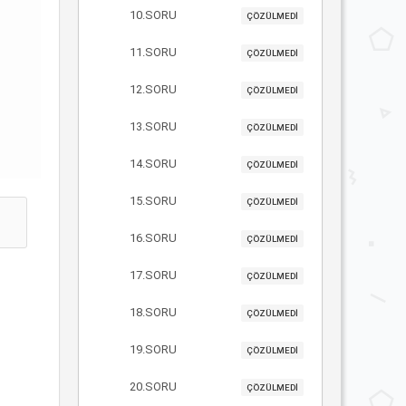
10.SORU
ÇÖZÜLMEDİ
11.SORU
ÇÖZÜLMEDİ
12.SORU
ÇÖZÜLMEDİ
13.SORU
ÇÖZÜLMEDİ
14.SORU
ÇÖZÜLMEDİ
15.SORU
ÇÖZÜLMEDİ
16.SORU
ÇÖZÜLMEDİ
17.SORU
ÇÖZÜLMEDİ
18.SORU
ÇÖZÜLMEDİ
19.SORU
ÇÖZÜLMEDİ
20.SORU
ÇÖZÜLMEDİ