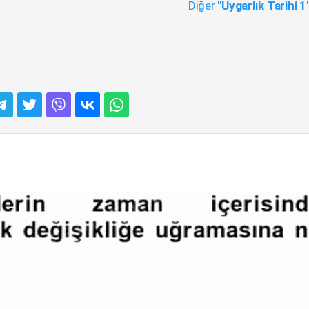
Diğer
"Uygarlık Tarihi 1