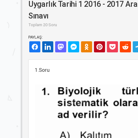
Uygarlık Tarihi 1 2016 - 2017 Ara
Sınavı
Toplam 20 Soru
PAYLAŞ:
1.Soru