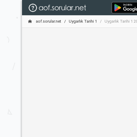
aof.sorular.net
Uygarlık Tarihi 1
Uygarlık Tarihi 1 2