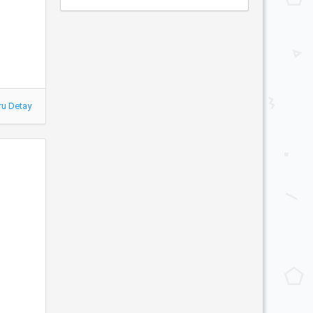
ru Detay