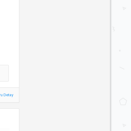
ru Detay