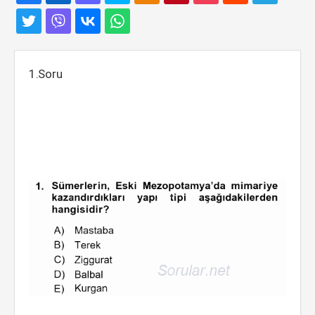
1.Soru