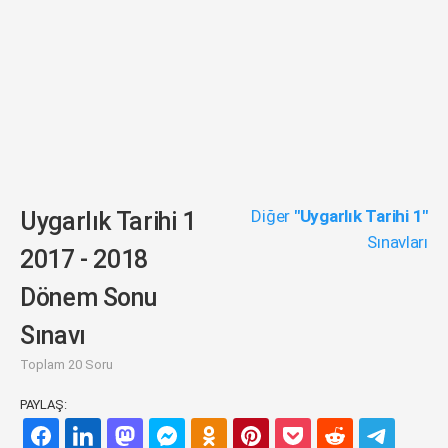
Diğer
"Uygarlık Tarihi 1"
Uygarlık Tarihi 1
Sınavları
2017 - 2018
Dönem Sonu
Sınavı
Toplam 20 Soru
PAYLAŞ: