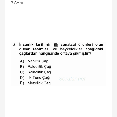
3.Soru