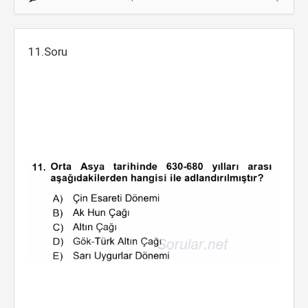
11.Soru