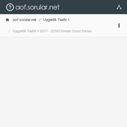
aof.sorular.net
Uygarlık Tarihi 1
Uygarlık Tarihi 1 2017 - 2018 Dönem Sonu Sınavı