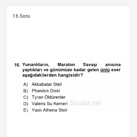
16.Soru