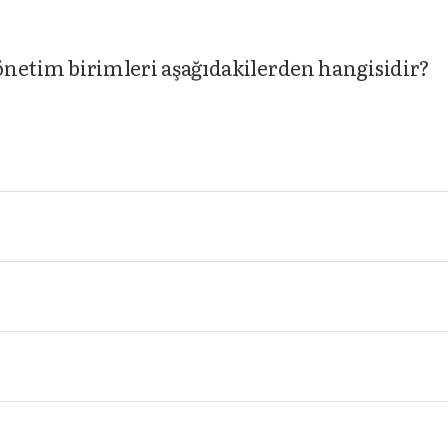
yönetim birimleri aşağıdakilerden hangisidir?