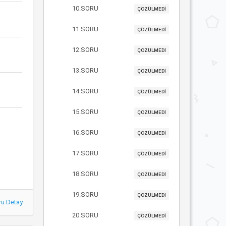
10.SORU
ÇÖZÜLMEDİ
11.SORU
ÇÖZÜLMEDİ
12.SORU
ÇÖZÜLMEDİ
13.SORU
ÇÖZÜLMEDİ
14.SORU
ÇÖZÜLMEDİ
15.SORU
ÇÖZÜLMEDİ
16.SORU
ÇÖZÜLMEDİ
17.SORU
ÇÖZÜLMEDİ
18.SORU
ÇÖZÜLMEDİ
19.SORU
ÇÖZÜLMEDİ
ru Detay
20.SORU
ÇÖZÜLMEDİ