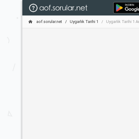
aof.sorular.net
Uygarlık Tarihi 1
Uygarlık Tarihi 1 