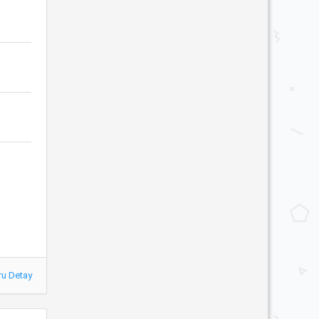
ru Detay