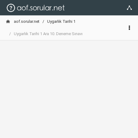
aof.sorular.net
Uygarlık Tarihi 1
Uygarlık Tarihi 1 Ara 10. Deneme Sınavı