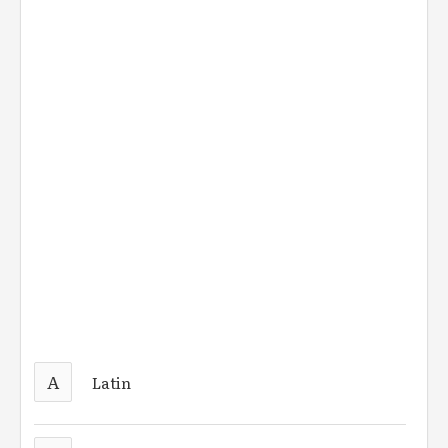
A
Latin