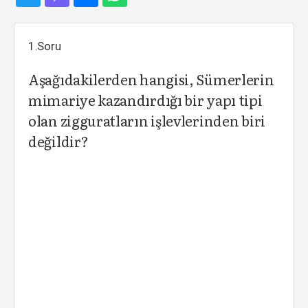
1.Soru
Aşağıdakilerden hangisi, Sümerlerin
mimariye kazandırdığı bir yapı tipi
olan zigguratların işlevlerinden biri
değildir?