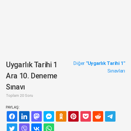
Diğer
"Uygarlık Tarihi 1"
Uygarlık Tarihi 1
Sınavları
Ara 10. Deneme
Sınavı
Toplam 20 Soru
PAYLAŞ: