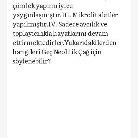
çömlek yapımı iyice
yaygınlaşmıştır.III. Mikrolit aletler
yapılmıştır.IV. Sadece avcılık ve
toplayıcılıkla hayatlarını devam
ettirmektedirler.Yukarıdakilerden
hangileri Geç Neolitik Çağ için
söylenebilir?