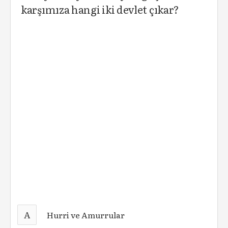
karşımıza hangi iki devlet çıkar?
A
Hurri ve Amurrular