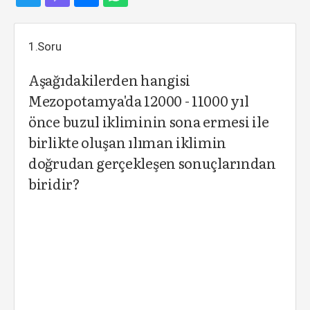
1.Soru
Aşağıdakilerden hangisi
Mezopotamya'da 12000 - 11000 yıl
önce buzul ikliminin sona ermesi ile
birlikte oluşan ılıman iklimin
doğrudan gerçekleşen sonuçlarından
biridir?