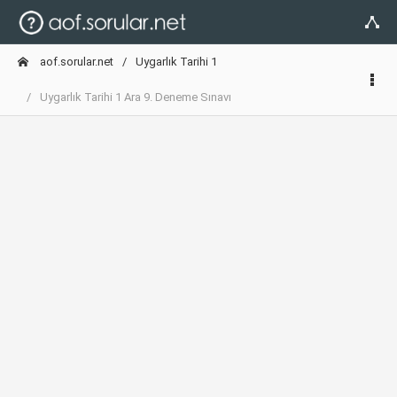
aof.sorular.net
Uygarlık Tarihi 1
Uygarlık Tarihi 1 Ara 9. Deneme Sınavı